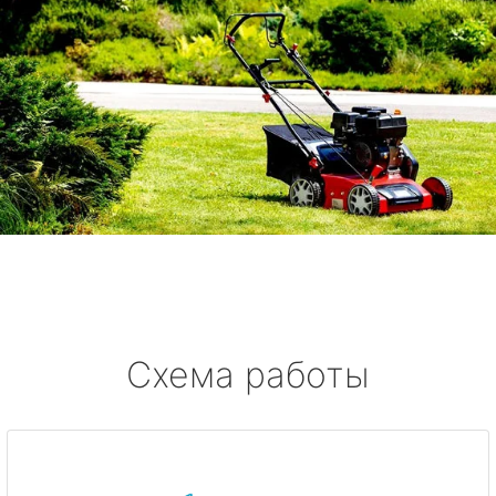
Схема работы