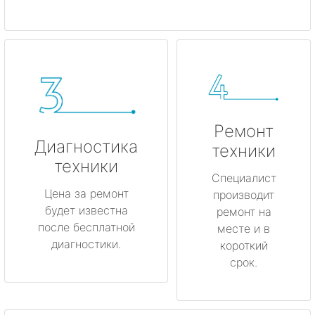
Ремонт
Диагностика
техники
техники
Специалист
Цена за ремонт
производит
будет известна
ремонт на
после бесплатной
месте и в
диагностики.
короткий
срок.