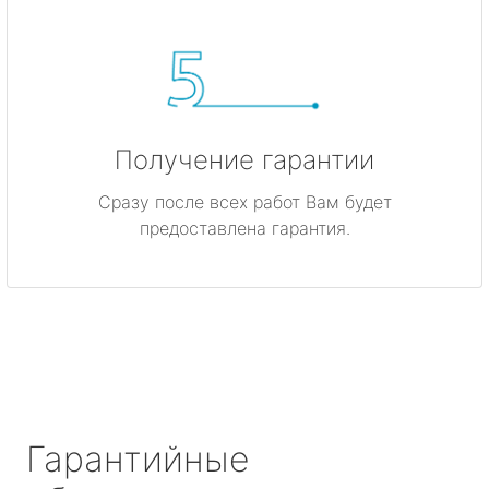
Получение гарантии
Сразу после всех работ Вам будет
предоставлена гарантия.
Гарантийные