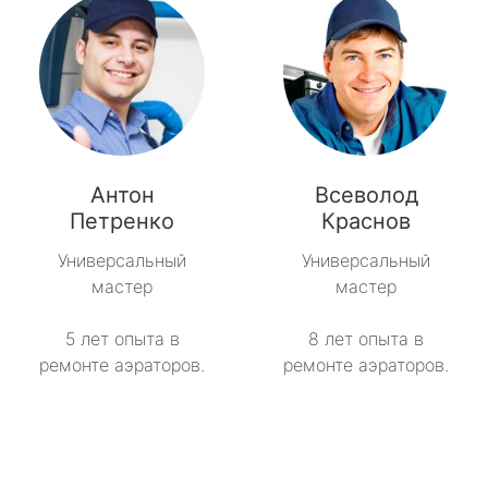
Антон
Всеволод
Петренко
Краснов
Универсальный
Универсальный
мастер
мастер
5 лет опыта в
8 лет опыта в
ремонте аэраторов.
ремонте аэраторов.