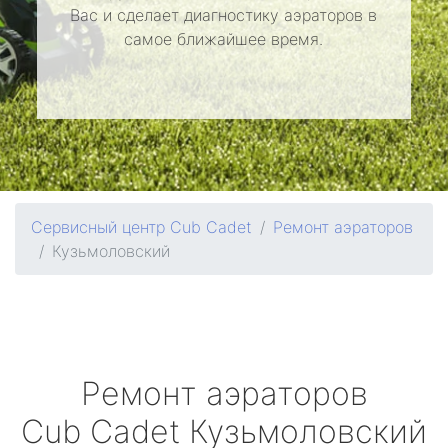
Вас и сделает диагностику аэраторов в
самое ближайшее время.
Сервисный центр Cub Cadet
Ремонт аэраторов
Кузьмоловский
Ремонт аэраторов
Cub Cadet
Кузьмоловский