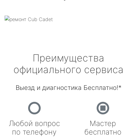
Преимущества
официального сервиса
Выезд и диагностика Бесплатно!*
Любой вопрос
Мастер
по телефону
бесплатно