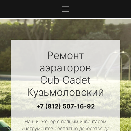
Ремонт
аэраторов
Cub Cadet
Кузьмоловский
+7 (812) 507-16-92
Наш инженер с полным инвентарем
инструментов бесплатно доберется до