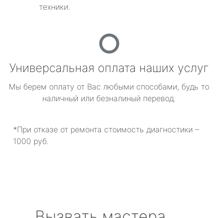
техники.
Универсальная оплата наших услуг
Мы берем оплату от Вас любыми способами, будь то
наличный или безналиный перевод.
*При отказе от ремонта стоимость диагностики –
1000 руб.
Вызвать мастера