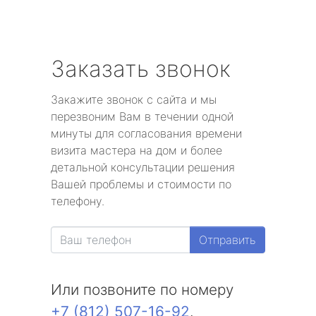
Заказать звонок
Закажите звонок с сайта и мы
перезвоним Вам в течении одной
минуты для согласования времени
визита мастера на дом и более
детальной консультации решения
Вашей проблемы и стоимости по
телефону.
Отправить
Или позвоните по номеру
+7 (812) 507-16-92
.