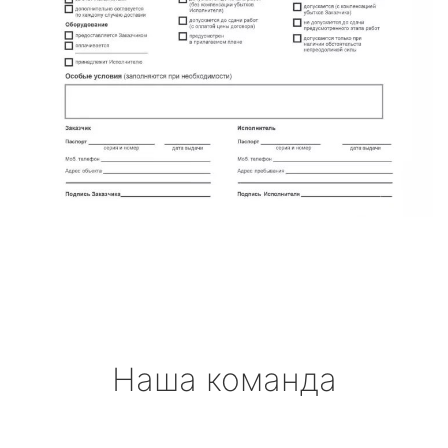
Наша команда