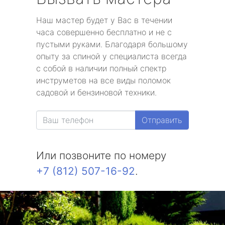
Наш мастер будет у Вас в течении
часа совершенно бесплатно и не с
пустыми руками. Благодаря большому
опыту за спиной у специалиста всегда
с собой в наличии полный спектр
инструметов на все виды поломок
садовой и бензиновой техники.
Отправить
Или позвоните по номеру
+7 (812) 507-16-92
.