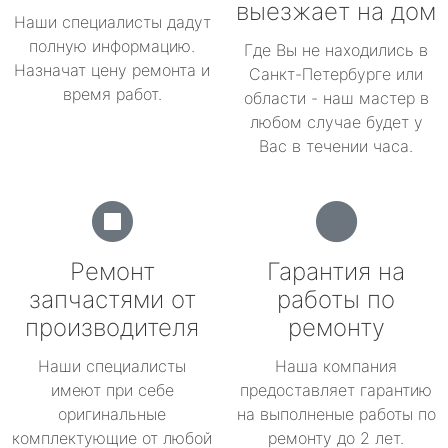
выезжает на дом
Наши специалисты дадут
полную информацию.
Где Вы не находились в
Назначат цену ремонта и
Санкт-Петербурге или
время работ.
области - наш мастер в
любом случае будет у
Вас в течении часа.
Ремонт
Гарантия на
запчастями от
работы по
производителя
ремонту
Наши специалисты
Наша компания
имеют при себе
предоставляет гарантию
оригинальные
на выполненые работы по
комплектующие от любой
ремонту до 2 лет.