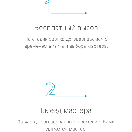
Бесплатный вызов
На стадии звонка договариваемся с
временем визита и выбора мастера.
Выезд мастера
За час до согласованного времени с Вами
свяжется мастер.