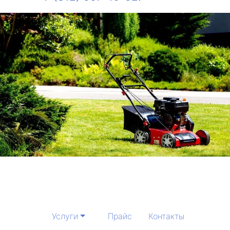
Услуги
Прайс
Контакты