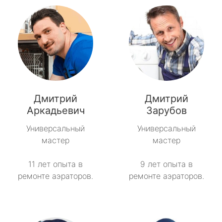
Дмитрий
Дмитрий
Аркадьевич
Зарубов
Универсальный
Универсальный
мастер
мастер
11 лет опыта в
9 лет опыта в
ремонте аэраторов.
ремонте аэраторов.