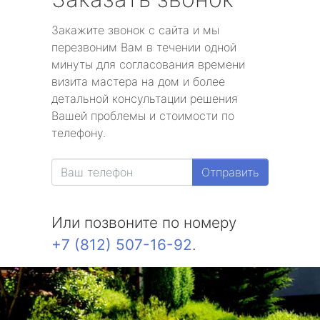
Закажите звонок с сайта и мы
перезвоним Вам в течении одной
минуты для согласования времени
визита мастера на дом и более
детальной консультации решения
Вашей проблемы и стоимости по
телефону.
Отправить
Или позвоните по номеру
+7 (812) 507-16-92
.