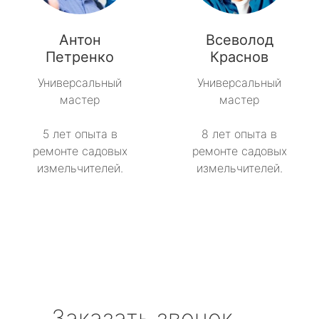
Антон
Всеволод
Петренко
Краснов
Универсальный
Универсальный
мастер
мастер
5 лет опыта в
8 лет опыта в
ремонте садовых
ремонте садовых
измельчителей.
измельчителей.
Заказать звонок