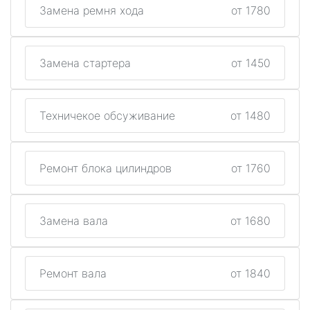
Замена ремня хода
от 1780
Замена стартера
от 1450
Техничекое обсуживание
от 1480
Ремонт блока цилиндров
от 1760
Замена вала
от 1680
Ремонт вала
от 1840