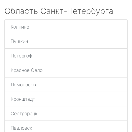
Область Санкт-Петербурга
Колпино
Пушкин
Петергоф
Красное Село
Ломоносов
Кронштадт
Сестрорецк
Павловск