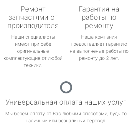
Ремонт
Гарантия на
запчастями от
работы по
производителя
ремонту
Наши специалисты
Наша компания
имеют при себе
предоставляет гарантию
оригинальные
на выполненые работы по
комплектующие от любой
ремонту до 2 лет.
техники.
Универсальная оплата наших услуг
Мы берем оплату от Вас любыми способами, будь то
наличный или безналиный перевод.