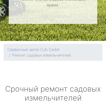
время.
Сервисный центр Cub Cadet
Ремонт садовых измельчителей
Срочный ремонт садовых
измельчителей