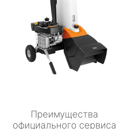
Преимущества
официального сервиса