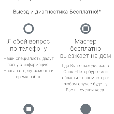
Выезд и диагностика Бесплатно!*
Любой вопрос
Мастер
по телефону
бесплатно
выезжает на дом
Наши специалисты дадут
полную информацию.
Где Вы не находились в
Назначат цену ремонта и
Санкт-Петербурге или
время работ.
области - наш мастер в
любом случае будет у
Вас в течении часа.