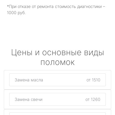
*При отказе от ремонта стоимость диагностики –
1000 руб.
Цены и основные виды
поломок
Замена масла
от 1510
Замена свечи
от 1260