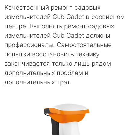
Качественный ремонт садовых
измельчителей Cub Cadet в сервисном
центре. Выполнять ремонт садовых
измельчителей Cub Cadet должны
профессионалы. Самостоятельные
попытки восстановить технику
заканчивается только лишь рядом
дополнительных проблем и
дополнительных трат.