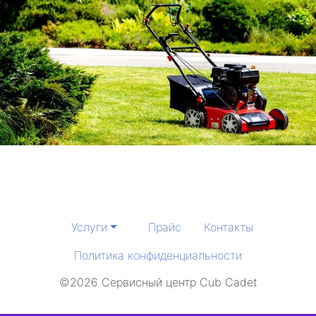
Услуги
Прайс
Контакты
Политика конфиденциальности
©2026 Сервисный центр Cub Cadet