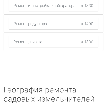
Ремонт и настройка карбюратора
от 1830
Ремонт редуктора
от 1490
Ремонт двигателя
от 1300
География ремонта
садовых измельчителей