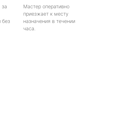
 за
Мастер оперативно
приезжает к месту
 без
назначения в течении
часа.