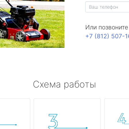
Или позвоните
+7 (812) 507-
Схема работы