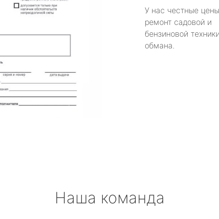
У нас честные цены
ремонт садовой и
бензиновой техники
обмана.
Наша команда