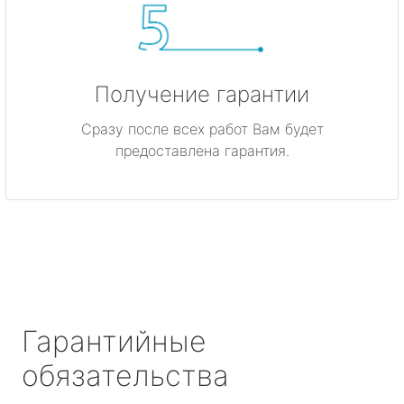
Получение гарантии
Сразу после всех работ Вам будет
предоставлена гарантия.
Гарантийные
обязательства