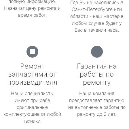
полную информацию.
Где Вы не находились в
Назначат цену ремонта и
Санкт-Петербурге или
время работ.
области - наш мастер в
любом случае будет у
Вас в течении часа.
Ремонт
Гарантия на
запчастями от
работы по
производителя
ремонту
Наши специалисты
Наша компания
имеют при себе
предоставляет гарантию
оригинальные
на выполненые работы по
комплектующие от любой
ремонту до 2 лет.
техники.