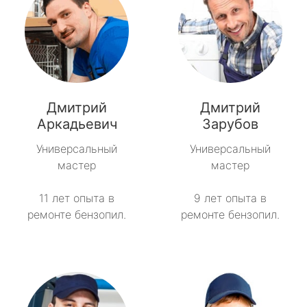
Дмитрий
Дмитрий
Аркадьевич
Зарубов
Универсальный
Универсальный
мастер
мастер
11 лет опыта в
9 лет опыта в
ремонте бензопил.
ремонте бензопил.