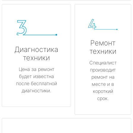
Ремонт
Диагностика
техники
техники
Специалист
Цена за ремонт
производит
будет известна
ремонт на
после бесплатной
месте и в
диагностики.
короткий
срок.