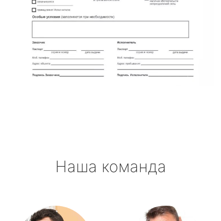
Наша команда