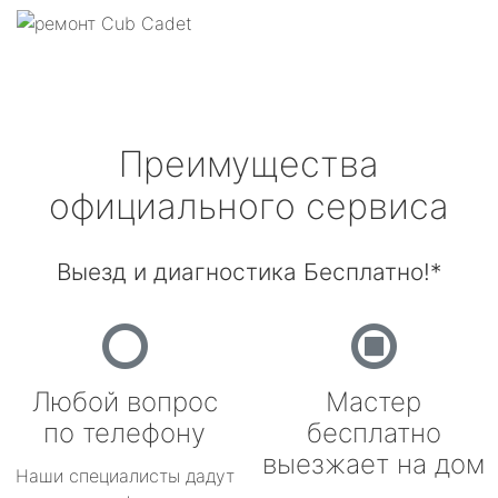
Преимущества
официального сервиса
Выезд и диагностика Бесплатно!*
Любой вопрос
Мастер
по телефону
бесплатно
выезжает на дом
Наши специалисты дадут