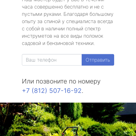
часа совершенно бесплатно и не с
пустыми руками. Благодаря большому
опыту за спиной у специалиста всегда
с собой в наличии полный спектр
инструметов на все виды поломок
садовой и бензиновой техники.
Отправить
Или позвоните по номеру
+7 (812) 507-16-92
.