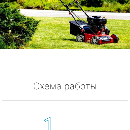
Схема работы