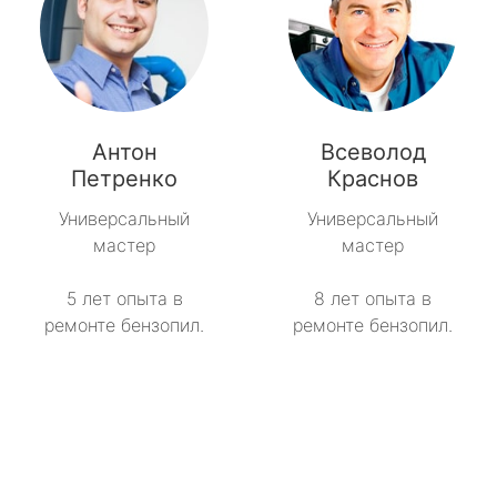
Антон
Всеволод
Петренко
Краснов
Универсальный
Универсальный
мастер
мастер
5 лет опыта в
8 лет опыта в
ремонте бензопил.
ремонте бензопил.