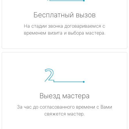
Бесплатный вызов
На стадии звонка договариваемся с
временем визита и выбора мастера.
Выезд мастера
За час до согласованного времени с Вами
свяжется мастер.