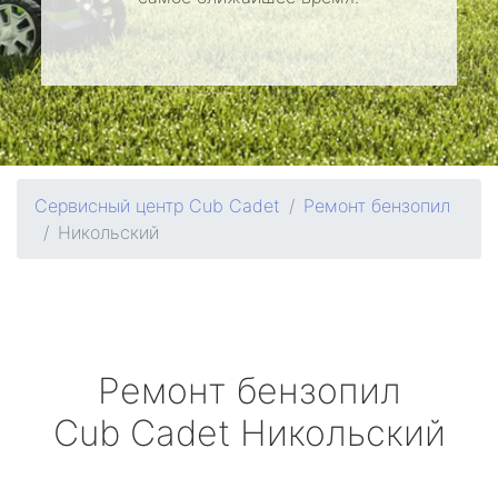
Сервисный центр Cub Cadet
Ремонт бензопил
Никольский
Ремонт бензопил
Cub Cadet
Никольский