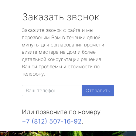
Заказать звонок
Закажите звонок с сайта и мы
перезвоним Вам в течении одной
минуты для согласования времени
визита мастера на дом и более
детальной консультации решения
Вашей проблемы и стоимости по
телефону.
Отправить
Или позвоните по номеру
+7 (812) 507-16-92
.