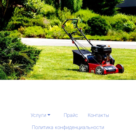
Услуги
Прайс
Контакты
Политика конфиденциальности