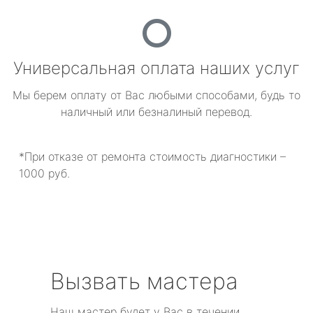
Универсальная оплата наших услуг
Мы берем оплату от Вас любыми способами, будь то
наличный или безналиный перевод.
*При отказе от ремонта стоимость диагностики –
1000 руб.
Вызвать мастера
Наш мастер будет у Вас в течении