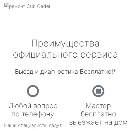
Преимущества
официального сервиса
Выезд и диагностика Бесплатно!*
Любой вопрос
Мастер
по телефону
бесплатно
выезжает на дом
Наши специалисты дадут