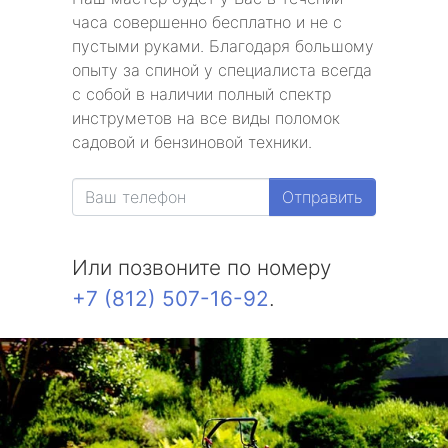
часа совершенно бесплатно и не с
пустыми руками. Благодаря большому
опыту за спиной у специалиста всегда
с собой в наличии полный спектр
инструметов на все виды поломок
садовой и бензиновой техники.
Отправить
Или позвоните по номеру
+7 (812) 507-16-92
.