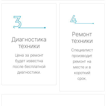
Ремонт
Диагностика
техники
техники
Специалист
Цена за ремонт
производит
будет известна
ремонт на
после бесплатной
месте и в
диагностики.
короткий
срок.