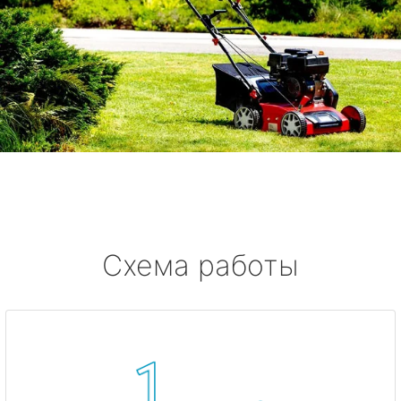
Схема работы