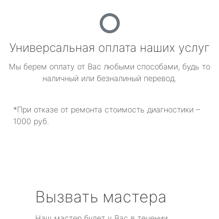
Универсальная оплата наших услуг
Мы берем оплату от Вас любыми способами, будь то
наличный или безналиный перевод.
*При отказе от ремонта стоимость диагностики –
1000 руб.
Вызвать мастера
Наш мастер будет у Вас в течении