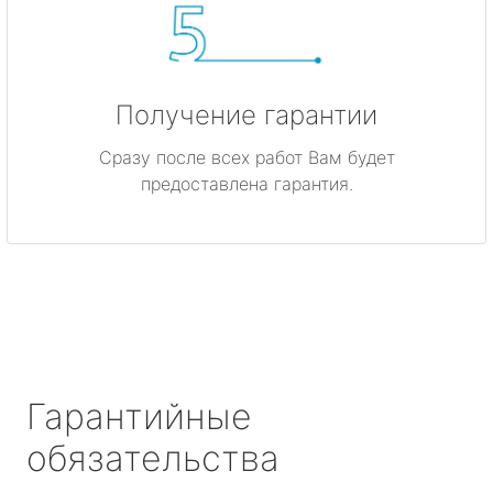
Получение гарантии
Сразу после всех работ Вам будет
предоставлена гарантия.
Гарантийные
обязательства