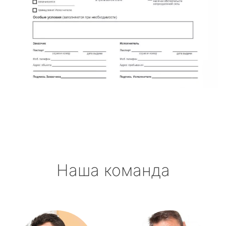
Наша команда