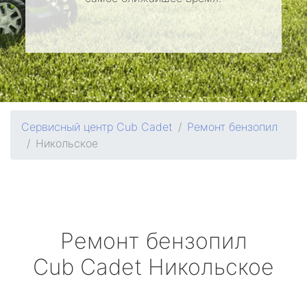
Сервисный центр Cub Cadet
Ремонт бензопил
Никольское
Ремонт бензопил
Cub Cadet
Никольское