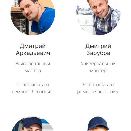
Дмитрий
Дмитрий
Аркадьевич
Зарубов
Универсальный
Универсальный
мастер
мастер
11 лет опыта в
9 лет опыта в
ремонте бензопил.
ремонте бензопил.