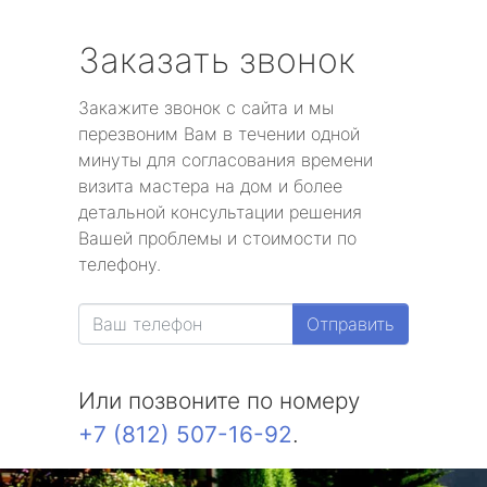
Заказать звонок
Закажите звонок с сайта и мы
перезвоним Вам в течении одной
минуты для согласования времени
визита мастера на дом и более
детальной консультации решения
Вашей проблемы и стоимости по
телефону.
Отправить
Или позвоните по номеру
+7 (812) 507-16-92
.