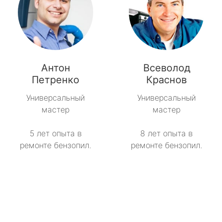
Антон
Всеволод
Петренко
Краснов
Универсальный
Универсальный
мастер
мастер
5 лет опыта в
8 лет опыта в
ремонте бензопил.
ремонте бензопил.