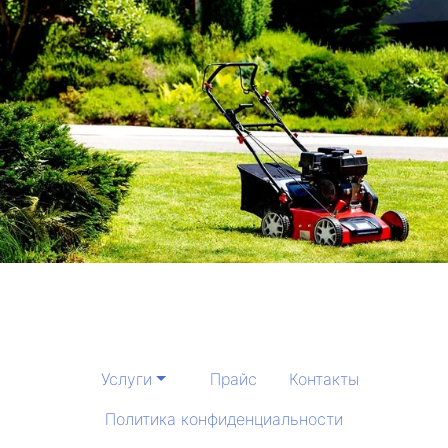
Услуги
Прайс
Контакты
Политика конфиденциальности