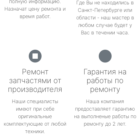
полную информацию.
Где Вы не находились в
Назначат цену ремонта и
Санкт-Петербурге или
время работ.
области - наш мастер в
любом случае будет у
Вас в течении часа.
Ремонт
Гарантия на
запчастями от
работы по
производителя
ремонту
Наши специалисты
Наша компания
имеют при себе
предоставляет гарантию
оригинальные
на выполненые работы по
комплектующие от любой
ремонту до 2 лет.
техники.