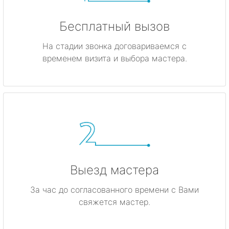
Бесплатный вызов
На стадии звонка договариваемся с
временем визита и выбора мастера.
Выезд мастера
За час до согласованного времени с Вами
свяжется мастер.