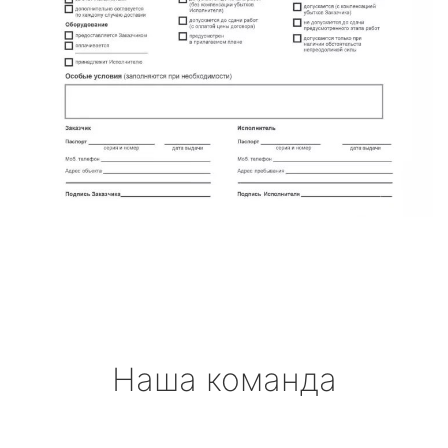
Наша команда