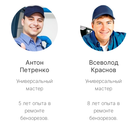
Антон
Всеволод
Петренко
Краснов
Универсальный
Универсальный
мастер
мастер
5 лет опыта в
8 лет опыта в
ремонте
ремонте
бензорезов.
бензорезов.