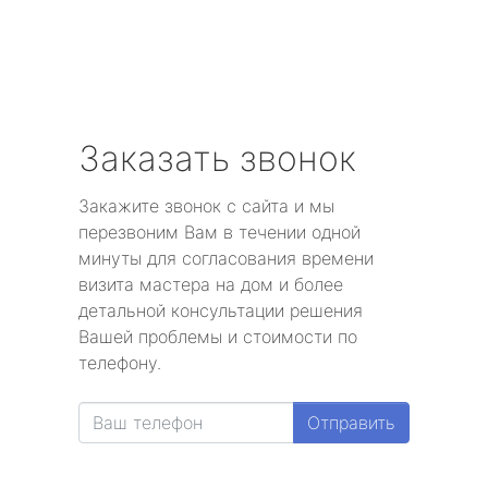
Заказать звонок
Закажите звонок с сайта и мы
перезвоним Вам в течении одной
минуты для согласования времени
визита мастера на дом и более
детальной консультации решения
Вашей проблемы и стоимости по
телефону.
Отправить