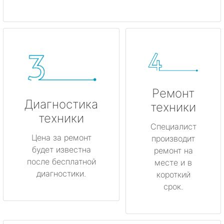
Ремонт
Диагностика
техники
техники
Специалист
Цена за ремонт
производит
будет известна
ремонт на
после бесплатной
месте и в
диагностики.
короткий
срок.