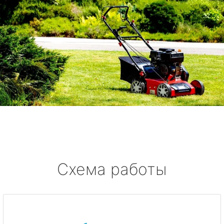
Схема работы