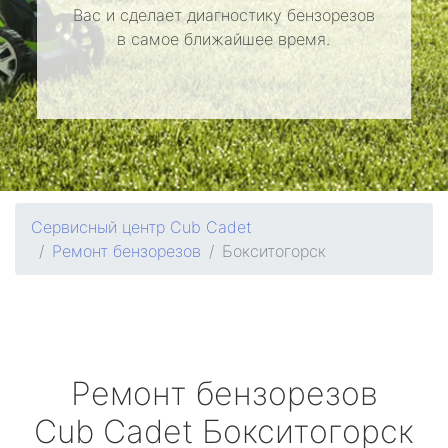
Вас и сделает диагностику бензорезов
в самое ближайшее время.
Сервисный центр Cub Cadet
Ремонт бензорезов
Бокситогорск
Ремонт бензорезов
Cub Cadet
Бокситогорск