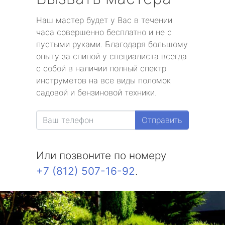
Наш мастер будет у Вас в течении
часа совершенно бесплатно и не с
пустыми руками. Благодаря большому
опыту за спиной у специалиста всегда
с собой в наличии полный спектр
инструметов на все виды поломок
садовой и бензиновой техники.
Отправить
Или позвоните по номеру
+7 (812) 507-16-92
.