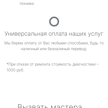
техники.
Универсальная оплата наших услуг
Мы берем оплату от Вас любыми способами, будь то
наличный или безналиный перевод.
*При отказе от ремонта стоимость диагностики –
1000 руб.
Вызвать мастера