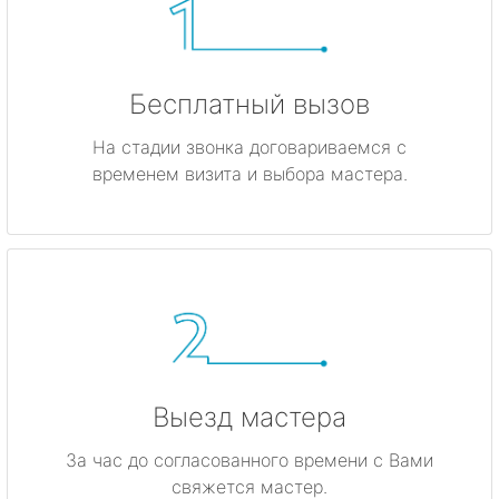
Бесплатный вызов
На стадии звонка договариваемся с
временем визита и выбора мастера.
Выезд мастера
За час до согласованного времени с Вами
свяжется мастер.