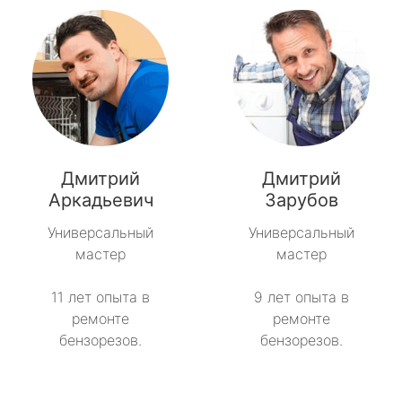
Дмитрий
Дмитрий
Аркадьевич
Зарубов
Универсальный
Универсальный
мастер
мастер
11 лет опыта в
9 лет опыта в
ремонте
ремонте
бензорезов.
бензорезов.