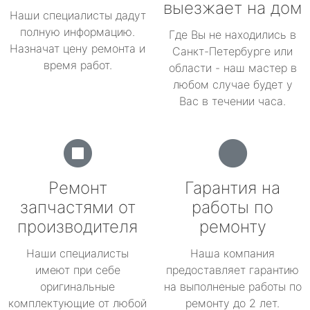
выезжает на дом
Наши специалисты дадут
полную информацию.
Где Вы не находились в
Назначат цену ремонта и
Санкт-Петербурге или
время работ.
области - наш мастер в
любом случае будет у
Вас в течении часа.
Ремонт
Гарантия на
запчастями от
работы по
производителя
ремонту
Наши специалисты
Наша компания
имеют при себе
предоставляет гарантию
оригинальные
на выполненые работы по
комплектующие от любой
ремонту до 2 лет.