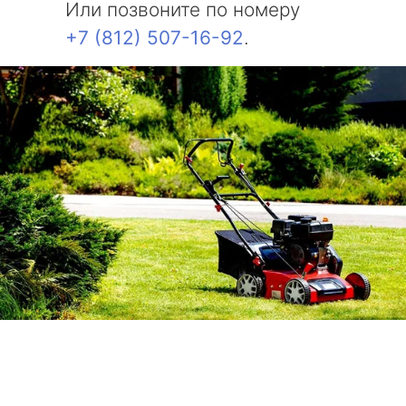
Или позвоните по номеру
+7 (812) 507-16-92
.