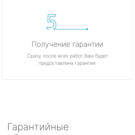
Получение гарантии
Сразу после всех работ Вам будет
предоставлена гарантия.
Гарантийные