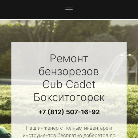
Ремонт
бензорезов
Cub Cadet
Бокситогорск
+7 (812) 507-16-92
Наш инженер с полным инвентарем
инструментов бесплатно доберется до