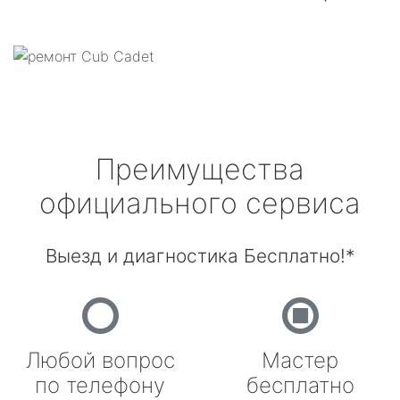
Преимущества
официального сервиса
Выезд и диагностика Бесплатно!*
Любой вопрос
Мастер
по телефону
бесплатно