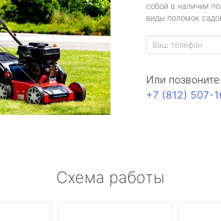
собой в наличии по
виды поломок садов
Или позвоните
+7 (812) 507-
Схема работы