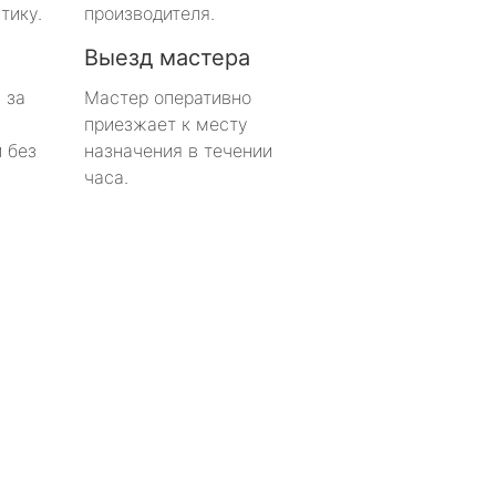
тику.
производителя.
Выезд мастера
 за
Мастер оперативно
приезжает к месту
 без
назначения в течении
часа.