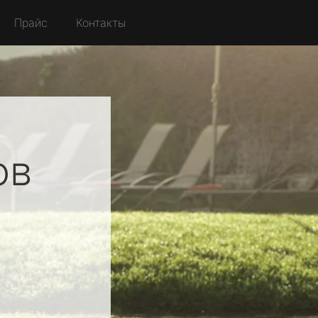
Прайс
Контакты
ов