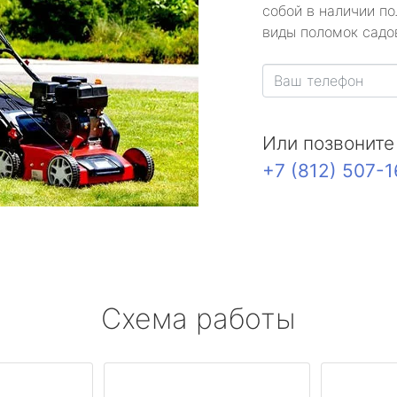
собой в наличии по
виды поломок садов
Или позвоните
+7 (812) 507-
Схема работы