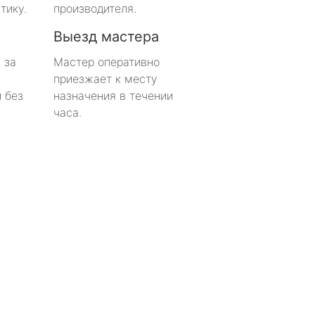
тику.
производителя.
Выезд мастера
 за
Мастер оперативно
приезжает к месту
 без
назначения в течении
часа.