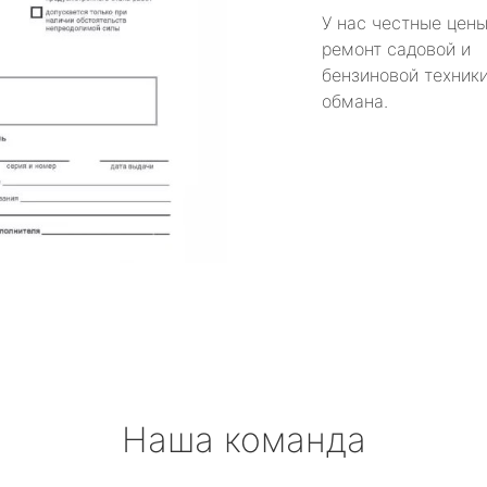
У нас честные цены
ремонт садовой и
бензиновой техники
обмана.
Наша команда