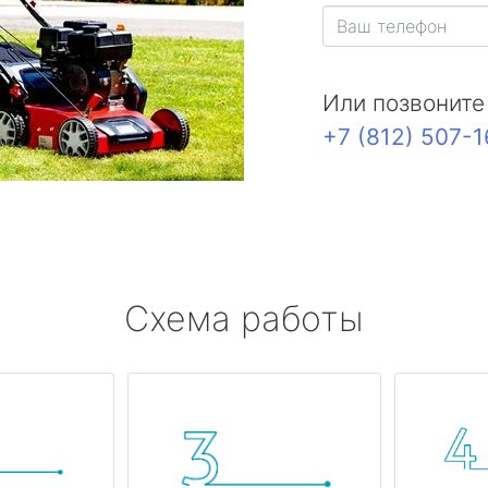
Или позвоните
+7 (812) 507-
Схема работы