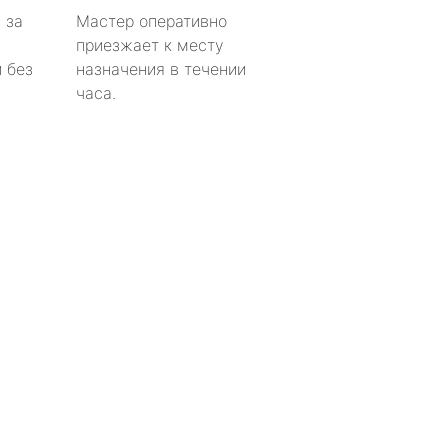
 за
Мастер оперативно
приезжает к месту
 без
назначения в течении
часа.