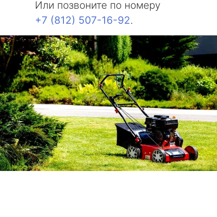
Или позвоните по номеру
+7 (812) 507-16-92
.