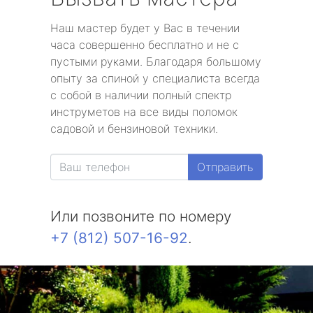
Наш мастер будет у Вас в течении
часа совершенно бесплатно и не с
пустыми руками. Благодаря большому
опыту за спиной у специалиста всегда
с собой в наличии полный спектр
инструметов на все виды поломок
садовой и бензиновой техники.
Отправить
Или позвоните по номеру
+7 (812) 507-16-92
.