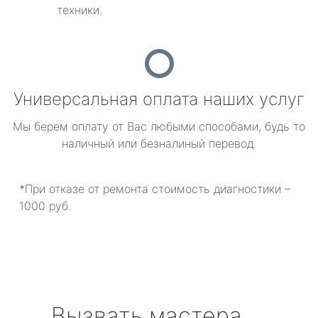
техники.
Универсальная оплата наших услуг
Мы берем оплату от Вас любыми способами, будь то
наличный или безналиный перевод.
*При отказе от ремонта стоимость диагностики –
1000 руб.
Вызвать мастера