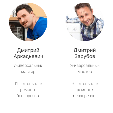
Дмитрий
Дмитрий
Аркадьевич
Зарубов
Универсальный
Универсальный
мастер
мастер
11 лет опыта в
9 лет опыта в
ремонте
ремонте
бензорезов.
бензорезов.