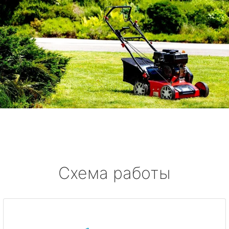
Схема работы