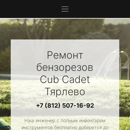
Ремонт
бензорезов
Cub Cadet
Тярлево
+7 (812) 507-16-92
Наш инженер с полным инвентарем
инструментов бесплатно доберется до