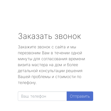
Заказать звонок
Закажите звонок с сайта и мы
перезвоним Вам в течении одной
минуты для согласования времени
визита мастера на дом и более
детальной консультации решения
Вашей проблемы и стоимости по
телефону.
Отправить