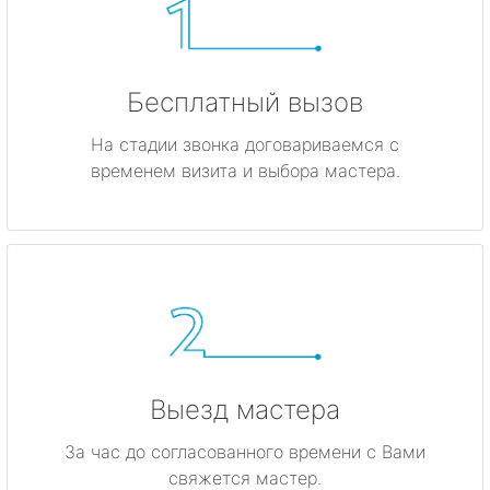
Бесплатный вызов
На стадии звонка договариваемся с
временем визита и выбора мастера.
Выезд мастера
За час до согласованного времени с Вами
свяжется мастер.