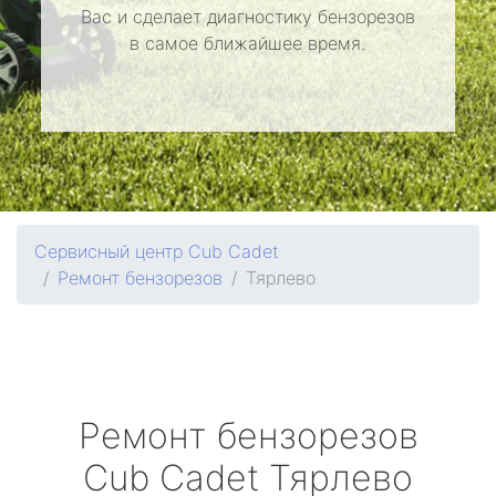
Вас и сделает диагностику бензорезов
в самое ближайшее время.
Сервисный центр Cub Cadet
Ремонт бензорезов
Тярлево
Ремонт бензорезов
Cub Cadet
Тярлево