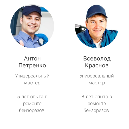
Антон
Всеволод
Петренко
Краснов
Универсальный
Универсальный
мастер
мастер
5 лет опыта в
8 лет опыта в
ремонте
ремонте
бензорезов.
бензорезов.