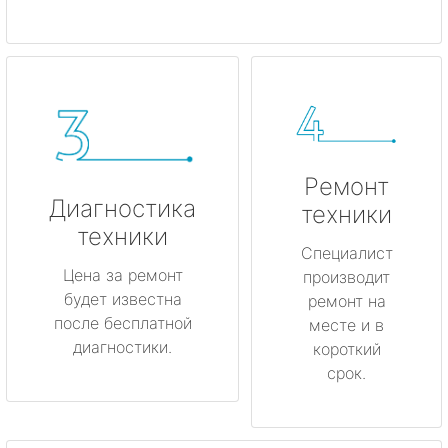
Ремонт
Диагностика
техники
техники
Специалист
Цена за ремонт
производит
будет известна
ремонт на
после бесплатной
месте и в
диагностики.
короткий
срок.