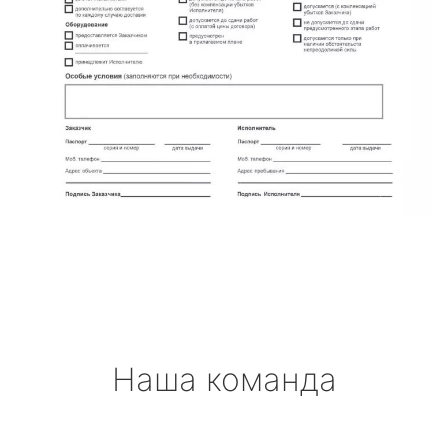
Наша команда