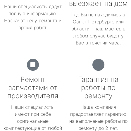
выезжает на дом
Наши специалисты дадут
полную информацию.
Где Вы не находились в
Назначат цену ремонта и
Санкт-Петербурге или
время работ.
области - наш мастер в
любом случае будет у
Вас в течении часа.
Ремонт
Гарантия на
запчастями от
работы по
производителя
ремонту
Наши специалисты
Наша компания
имеют при себе
предоставляет гарантию
оригинальные
на выполненые работы по
комплектующие от любой
ремонту до 2 лет.