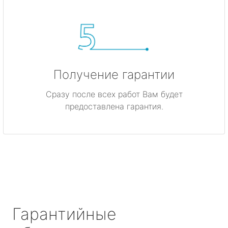
Получение гарантии
Сразу после всех работ Вам будет
предоставлена гарантия.
Гарантийные