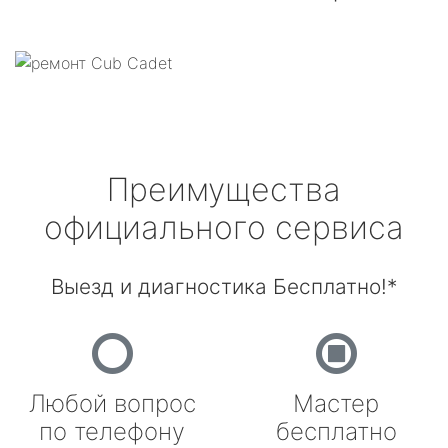
Преимущества
официального сервиса
Выезд и диагностика Бесплатно!*
Любой вопрос
Мастер
по телефону
бесплатно