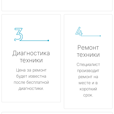
Ремонт
Диагностика
техники
техники
Специалист
Цена за ремонт
производит
будет известна
ремонт на
после бесплатной
месте и в
диагностики.
короткий
срок.