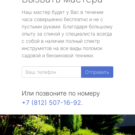
Наш мастер будет у Вас в течении
часа совершенно бесплатно и не с
пустыми руками. Благодаря большому
опыту за спиной у специалиста всегда
с собой в наличии полный спектр
инструметов на все виды поломок
садовой и бензиновой техники.
Отправить
Или позвоните по номеру
+7 (812) 507-16-92
.