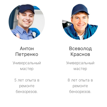
Антон
Всеволод
Петренко
Краснов
Универсальный
Универсальный
мастер
мастер
5 лет опыта в
8 лет опыта в
ремонте
ремонте
бензорезов.
бензорезов.