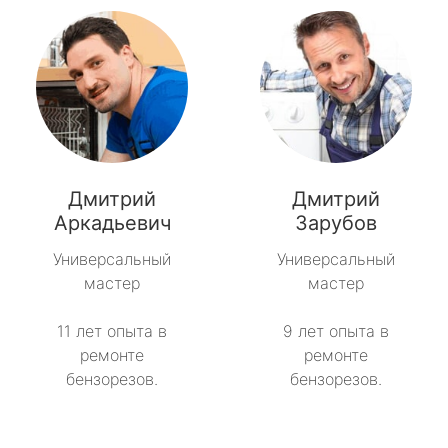
Дмитрий
Дмитрий
Аркадьевич
Зарубов
Универсальный
Универсальный
мастер
мастер
11 лет опыта в
9 лет опыта в
ремонте
ремонте
бензорезов.
бензорезов.