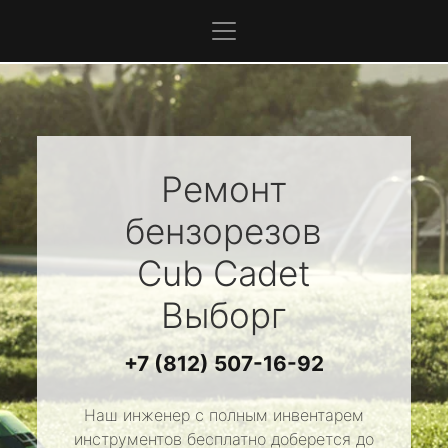
Ремонт
бензорезов
Cub Cadet
Выборг
+7 (812) 507-16-92
Наш инженер с полным инвентарем
инструментов бесплатно доберется до