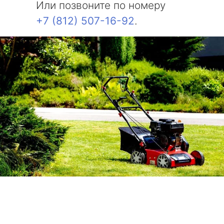
Или позвоните по номеру
+7 (812) 507-16-92
.