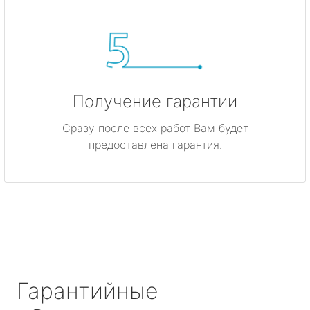
Получение гарантии
Сразу после всех работ Вам будет
предоставлена гарантия.
Гарантийные