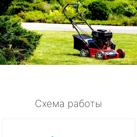
Схема работы