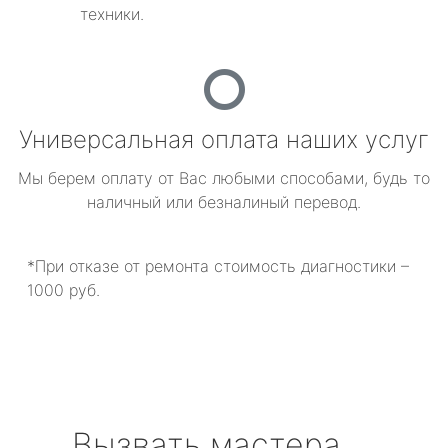
техники.
Универсальная оплата наших услуг
Мы берем оплату от Вас любыми способами, будь то
наличный или безналиный перевод.
*При отказе от ремонта стоимость диагностики –
1000 руб.
Вызвать мастера