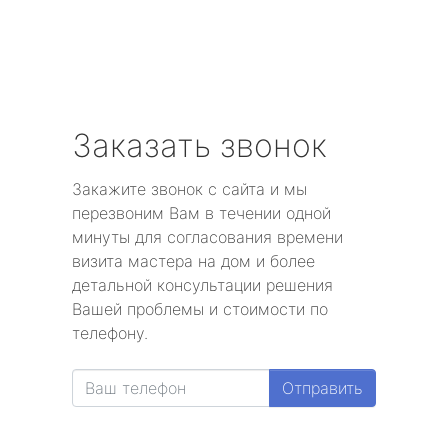
Заказать звонок
Закажите звонок с сайта и мы
перезвоним Вам в течении одной
минуты для согласования времени
визита мастера на дом и более
детальной консультации решения
Вашей проблемы и стоимости по
телефону.
Отправить