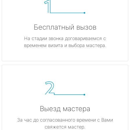
Бесплатный вызов
На стадии звонка договариваемся с
временем визита и выбора мастера.
Выезд мастера
За час до согласованного времени с Вами
свяжется мастер.