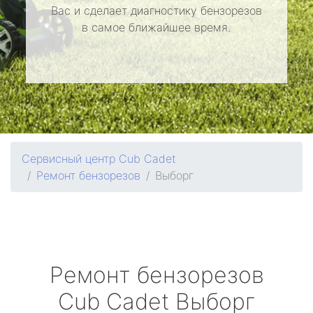
Вас и сделает диагностику бензорезов
в самое ближайшее время.
Сервисный центр Cub Cadet
Ремонт бензорезов
Выборг
Ремонт бензорезов
Cub Cadet
Выборг