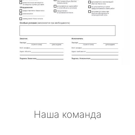
Наша команда