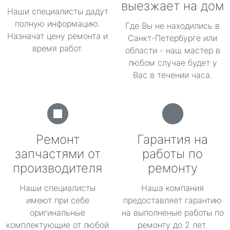
выезжает на дом
Наши специалисты дадут
полную информацию.
Где Вы не находились в
Назначат цену ремонта и
Санкт-Петербурге или
время работ.
области - наш мастер в
любом случае будет у
Вас в течении часа.
Ремонт
Гарантия на
запчастями от
работы по
производителя
ремонту
Наши специалисты
Наша компания
имеют при себе
предоставляет гарантию
оригинальные
на выполненые работы по
комплектующие от любой
ремонту до 2 лет.