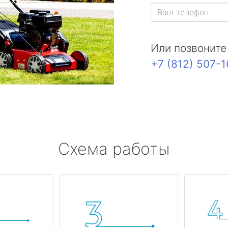
Или позвоните
+7 (812) 507-
Схема работы