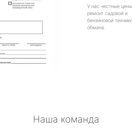
У нас честные цены
ремонт садовой и
бензиновой техники
обмана.
Наша команда