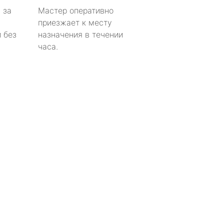
 за
Мастер оперативно
приезжает к месту
 без
назначения в течении
часа.