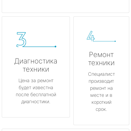
Ремонт
Диагностика
техники
техники
Специалист
Цена за ремонт
производит
будет известна
ремонт на
после бесплатной
месте и в
диагностики.
короткий
срок.