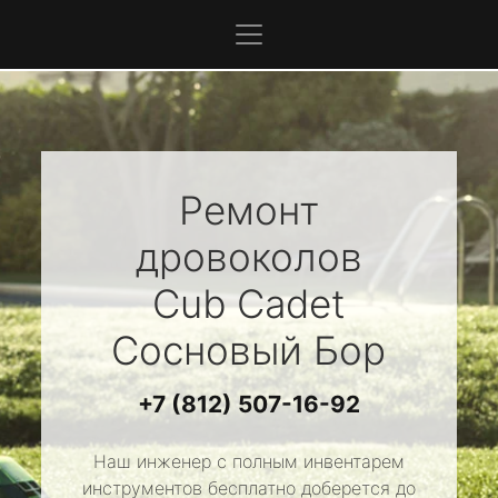
Ремонт
дровоколов
Cub Cadet
Сосновый Бор
+7 (812) 507-16-92
Наш инженер с полным инвентарем
инструментов бесплатно доберется до