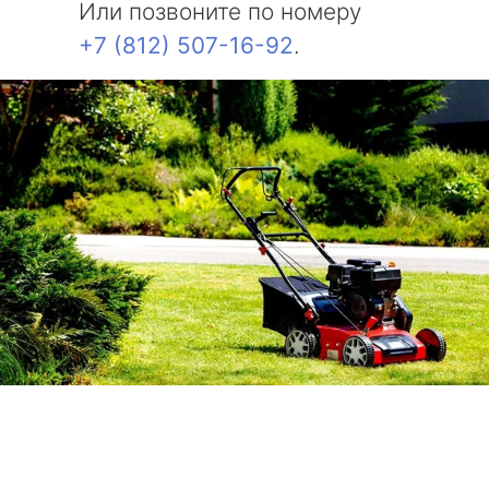
Или позвоните по номеру
+7 (812) 507-16-92
.