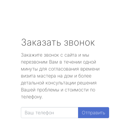
Заказать звонок
Закажите звонок с сайта и мы
перезвоним Вам в течении одной
минуты для согласования времени
визита мастера на дом и более
детальной консультации решения
Вашей проблемы и стоимости по
телефону.
Отправить