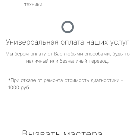
техники.
Универсальная оплата наших услуг
Мы берем оплату от Вас любыми способами, будь то
наличный или безналиный перевод.
*При отказе от ремонта стоимость диагностики –
1000 руб.
Вызвать мастера