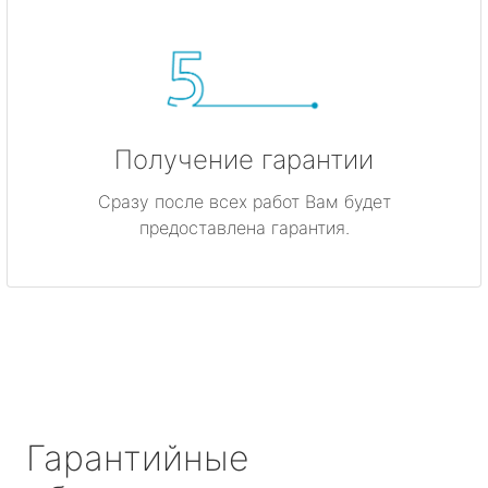
Получение гарантии
Сразу после всех работ Вам будет
предоставлена гарантия.
Гарантийные