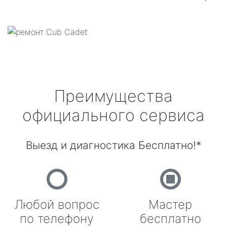
Преимущества
официального сервиса
Выезд и диагностика Бесплатно!*
Любой вопрос
Мастер
по телефону
бесплатно