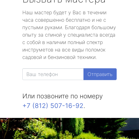
Наш мастер будет у Вас в течении
часа совершенно бесплатно и не с
пустыми руками. Благодаря большому
опыту за спиной у специалиста всегда
с собой в наличии полный спектр
инструметов на все виды поломок
садовой и бензиновой техники.
Отправить
Или позвоните по номеру
+7 (812) 507-16-92
.