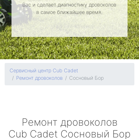
Вас и сделает диагностику дровоколов
в самое ближайшее время.
Сервисный центр Cub Cadet
Ремонт дровоколов
Сосновый Бор
Ремонт дровоколов
Cub Cadet
Сосновый Бор