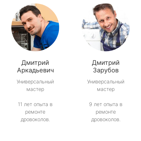
Дмитрий
Дмитрий
Аркадьевич
Зарубов
Универсальный
Универсальный
мастер
мастер
11 лет опыта в
9 лет опыта в
ремонте
ремонте
дровоколов.
дровоколов.