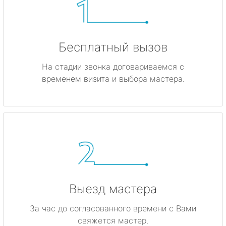
Бесплатный вызов
На стадии звонка договариваемся с
временем визита и выбора мастера.
Выезд мастера
За час до согласованного времени с Вами
свяжется мастер.