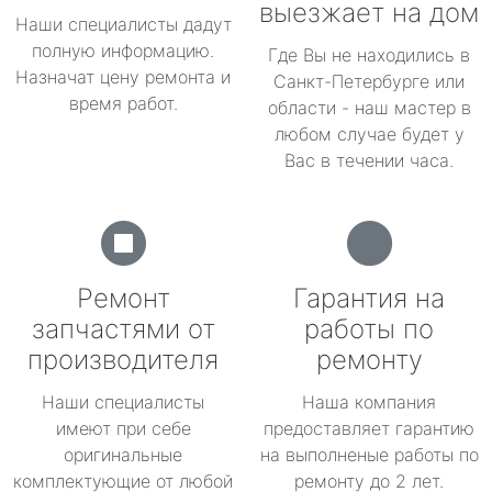
выезжает на дом
Наши специалисты дадут
полную информацию.
Где Вы не находились в
Назначат цену ремонта и
Санкт-Петербурге или
время работ.
области - наш мастер в
любом случае будет у
Вас в течении часа.
Ремонт
Гарантия на
запчастями от
работы по
производителя
ремонту
Наши специалисты
Наша компания
имеют при себе
предоставляет гарантию
оригинальные
на выполненые работы по
комплектующие от любой
ремонту до 2 лет.