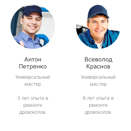
Антон
Всеволод
Петренко
Краснов
Универсальный
Универсальный
мастер
мастер
5 лет опыта в
8 лет опыта в
ремонте
ремонте
дровоколов.
дровоколов.