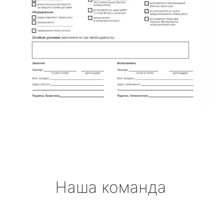
Наша команда