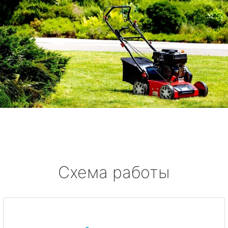
Схема работы