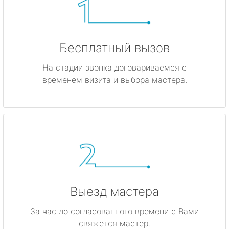
Бесплатный вызов
На стадии звонка договариваемся с
временем визита и выбора мастера.
Выезд мастера
За час до согласованного времени с Вами
свяжется мастер.