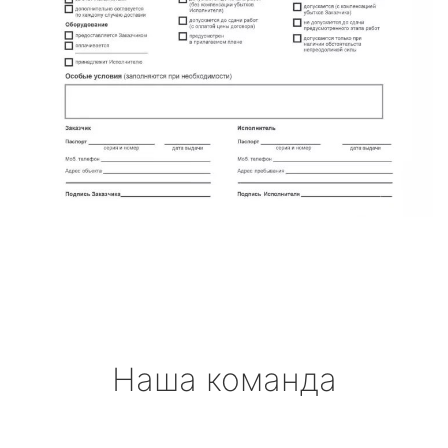
Наша команда