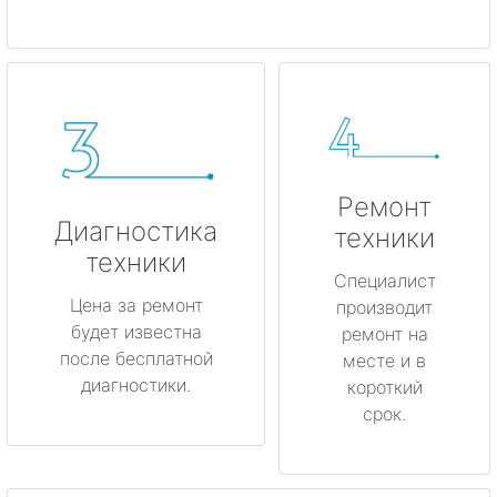
Ремонт
Диагностика
техники
техники
Специалист
Цена за ремонт
производит
будет известна
ремонт на
после бесплатной
месте и в
диагностики.
короткий
срок.