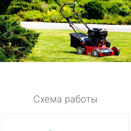
Схема работы