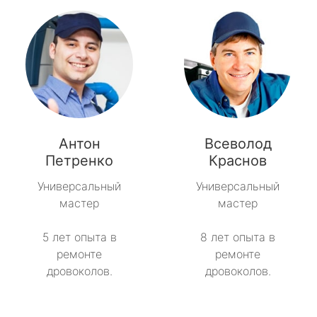
Антон
Всеволод
Петренко
Краснов
Универсальный
Универсальный
мастер
мастер
5 лет опыта в
8 лет опыта в
ремонте
ремонте
дровоколов.
дровоколов.