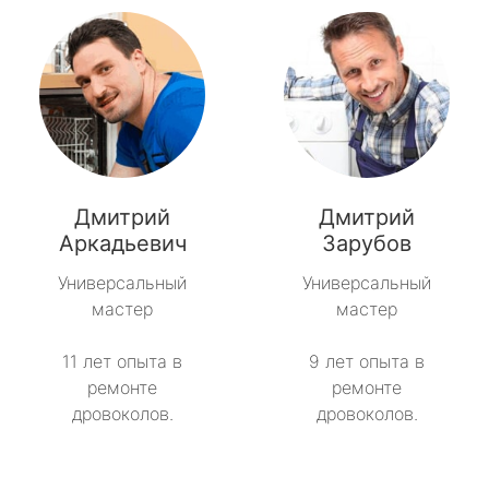
Дмитрий
Дмитрий
Аркадьевич
Зарубов
Универсальный
Универсальный
мастер
мастер
11 лет опыта в
9 лет опыта в
ремонте
ремонте
дровоколов.
дровоколов.