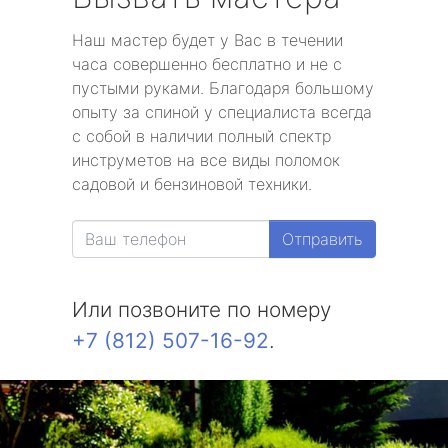
Наш мастер будет у Вас в течении
часа совершенно бесплатно и не с
пустыми руками. Благодаря большому
опыту за спиной у специалиста всегда
с собой в наличии полный спектр
инструметов на все виды поломок
садовой и бензиновой техники.
Отправить
Или позвоните по номеру
+7 (812) 507-16-92
.