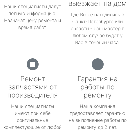
выезжает на дом
Наши специалисты дадут
полную информацию.
Где Вы не находились в
Назначат цену ремонта и
Санкт-Петербурге или
время работ.
области - наш мастер в
любом случае будет у
Вас в течении часа.
Ремонт
Гарантия на
запчастями от
работы по
производителя
ремонту
Наши специалисты
Наша компания
имеют при себе
предоставляет гарантию
оригинальные
на выполненые работы по
комплектующие от любой
ремонту до 2 лет.