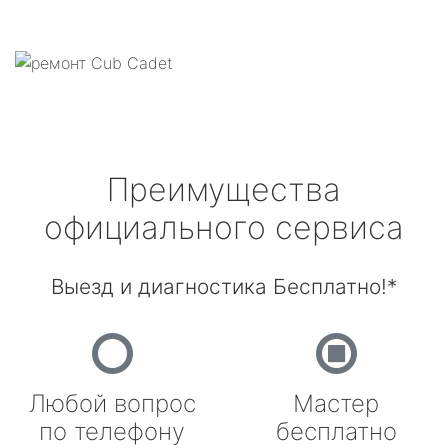
Преимущества
официального сервиса
Выезд и диагностика Бесплатно!*
Любой вопрос
Мастер
по телефону
бесплатно