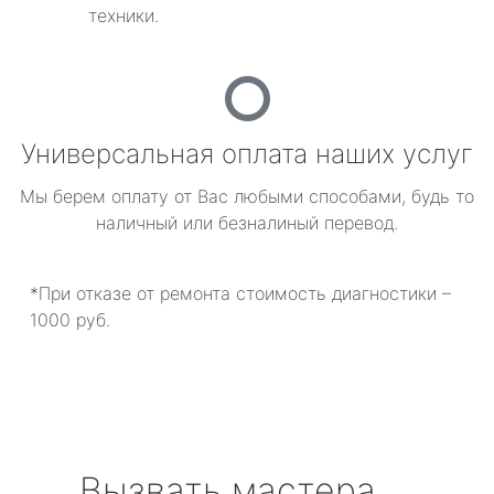
техники.
Универсальная оплата наших услуг
Мы берем оплату от Вас любыми способами, будь то
наличный или безналиный перевод.
*При отказе от ремонта стоимость диагностики –
1000 руб.
Вызвать мастера