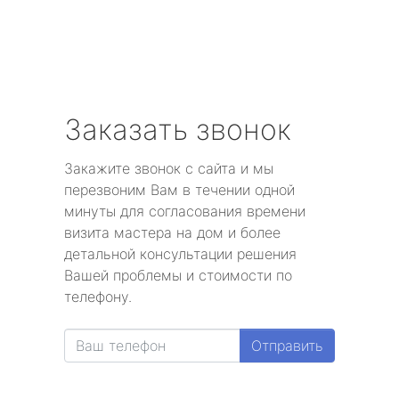
Заказать звонок
Закажите звонок с сайта и мы
перезвоним Вам в течении одной
минуты для согласования времени
визита мастера на дом и более
детальной консультации решения
Вашей проблемы и стоимости по
телефону.
Отправить