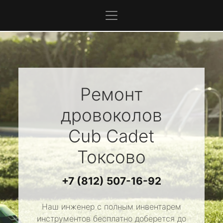
Ремонт
дровоколов
Cub Cadet
Токсово
+7 (812) 507-16-92
Наш инженер с полным инвентарем
инструментов бесплатно доберется до