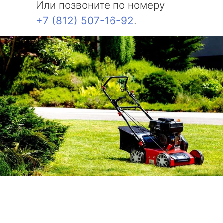
Или позвоните по номеру
+7 (812) 507-16-92
.