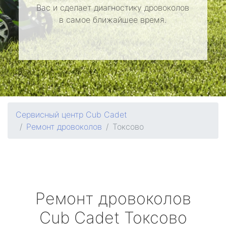
Вас и сделает диагностику дровоколов
в самое ближайшее время.
Сервисный центр Cub Cadet
Ремонт дровоколов
Токсово
Ремонт дровоколов
Cub Cadet
Токсово