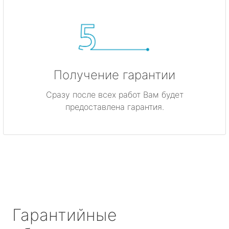
Получение гарантии
Сразу после всех работ Вам будет
предоставлена гарантия.
Гарантийные