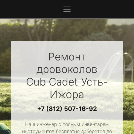
Ремонт
дровоколов
Cub Cadet
Усть-
Ижора
+7 (812) 507-16-92
Наш инженер с полным инвентарем
инструментов бесплатно доберется до