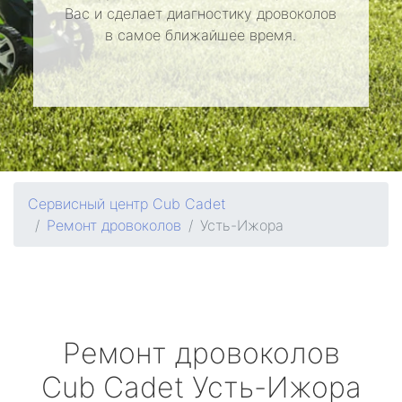
Вас и сделает диагностику дровоколов
в самое ближайшее время.
Сервисный центр Cub Cadet
Ремонт дровоколов
Усть-Ижора
Ремонт дровоколов
Cub Cadet
Усть-Ижора