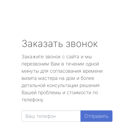
Заказать звонок
Закажите звонок с сайта и мы
перезвоним Вам в течении одной
минуты для согласования времени
визита мастера на дом и более
детальной консультации решения
Вашей проблемы и стоимости по
телефону.
Отправить