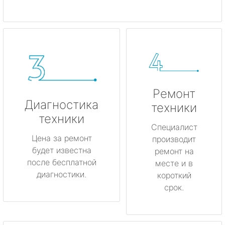
Ремонт
Диагностика
техники
техники
Специалист
Цена за ремонт
производит
будет известна
ремонт на
после бесплатной
месте и в
диагностики.
короткий
срок.