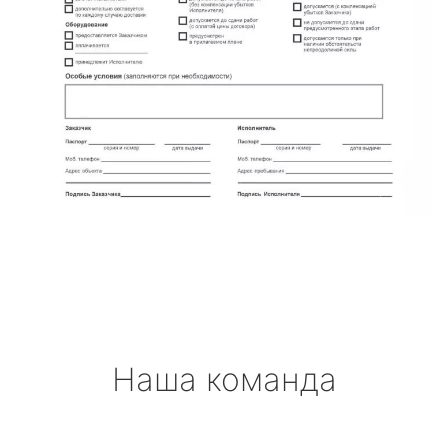
Наша команда