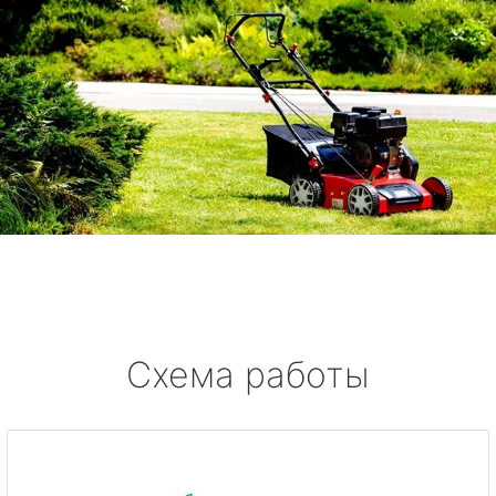
Схема работы