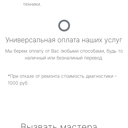
техники.
Универсальная оплата наших услуг
Мы берем оплату от Вас любыми способами, будь то
наличный или безналиный перевод.
*При отказе от ремонта стоимость диагностики –
1000 руб.
Вызвать мастера