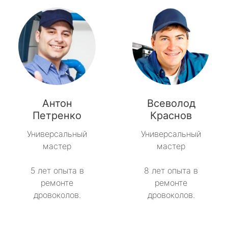
Антон
Всеволод
Петренко
Краснов
Универсальный
Универсальный
мастер
мастер
5 лет опыта в
8 лет опыта в
ремонте
ремонте
дровоколов.
дровоколов.