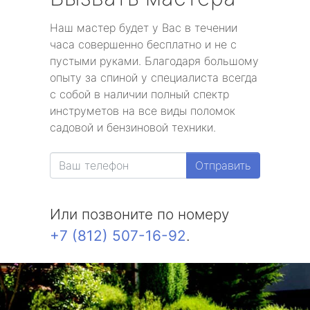
Наш мастер будет у Вас в течении
часа совершенно бесплатно и не с
пустыми руками. Благодаря большому
опыту за спиной у специалиста всегда
с собой в наличии полный спектр
инструметов на все виды поломок
садовой и бензиновой техники.
Отправить
Или позвоните по номеру
+7 (812) 507-16-92
.