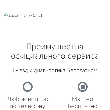
Преимущества
официального сервиса
Выезд и диагностика Бесплатно!*
Любой вопрос
Мастер
по телефону
бесплатно