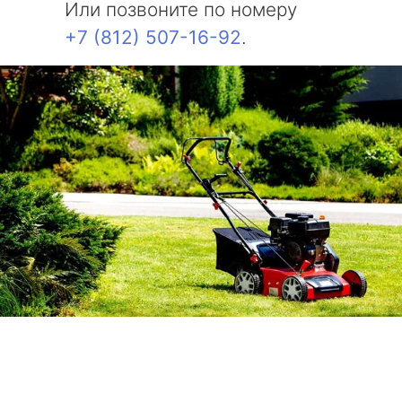
Или позвоните по номеру
+7 (812) 507-16-92
.