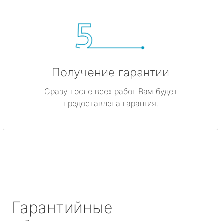
Получение гарантии
Сразу после всех работ Вам будет
предоставлена гарантия.
Гарантийные