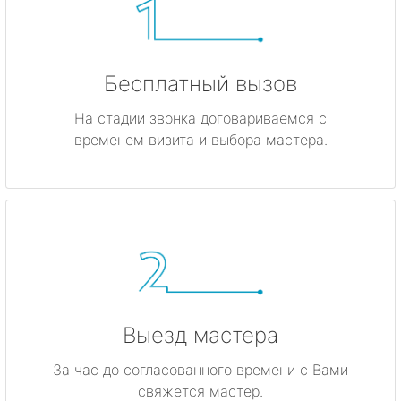
Бесплатный вызов
На стадии звонка договариваемся с
временем визита и выбора мастера.
Выезд мастера
За час до согласованного времени с Вами
свяжется мастер.