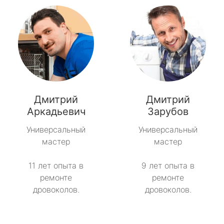
Дмитрий
Дмитрий
Аркадьевич
Зарубов
Универсальный
Универсальный
мастер
мастер
11 лет опыта в
9 лет опыта в
ремонте
ремонте
дровоколов.
дровоколов.