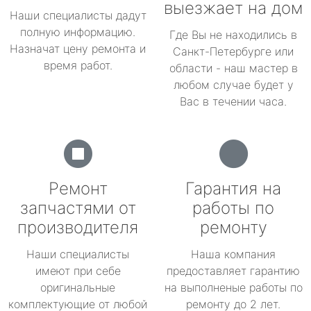
выезжает на дом
Наши специалисты дадут
полную информацию.
Где Вы не находились в
Назначат цену ремонта и
Санкт-Петербурге или
время работ.
области - наш мастер в
любом случае будет у
Вас в течении часа.
Ремонт
Гарантия на
запчастями от
работы по
производителя
ремонту
Наши специалисты
Наша компания
имеют при себе
предоставляет гарантию
оригинальные
на выполненые работы по
комплектующие от любой
ремонту до 2 лет.