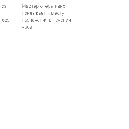
 за
Мастер оперативно
приезжает к месту
 без
назначения в течении
часа.