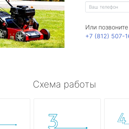
Или позвоните
+7 (812) 507-
Схема работы