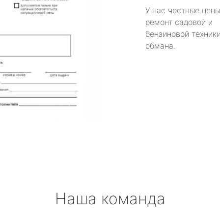
У нас честные цены
ремонт садовой и
бензиновой техники
обмана.
Наша команда