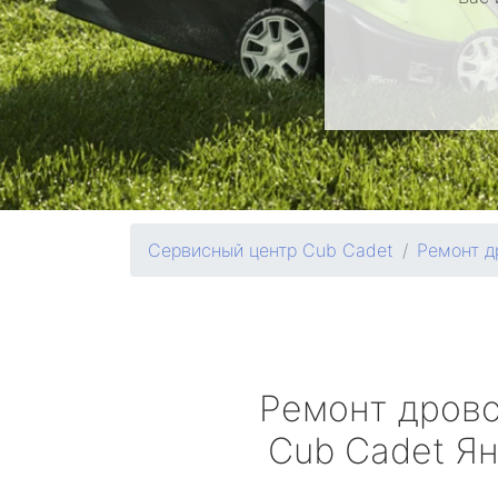
Сервисный центр Cub Cadet
Ремонт д
Ремонт дров
Cub Cadet
Ян