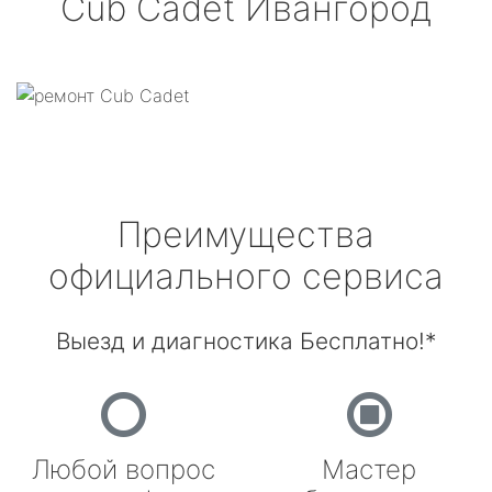
Cub Cadet
Ивангород
Преимущества
официального сервиса
Выезд и диагностика Бесплатно!*
Любой вопрос
Мастер