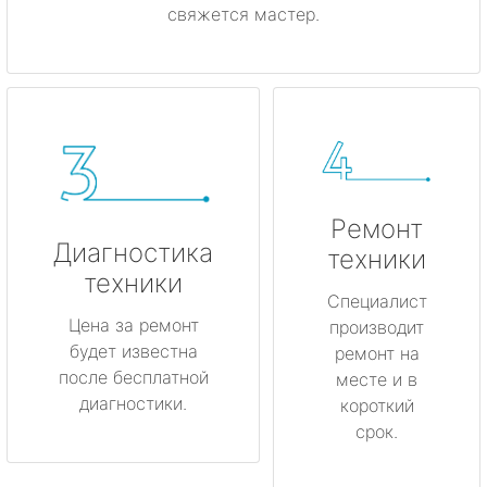
свяжется мастер.
Ремонт
Диагностика
техники
техники
Специалист
Цена за ремонт
производит
будет известна
ремонт на
после бесплатной
месте и в
диагностики.
короткий
срок.