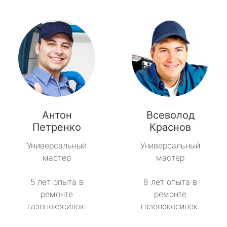
Антон
Всеволод
Петренко
Краснов
Универсальный
Универсальный
мастер
мастер
5 лет опыта в
8 лет опыта в
ремонте
ремонте
газонокосилок.
газонокосилок.