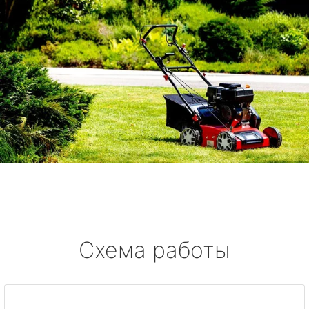
Схема работы