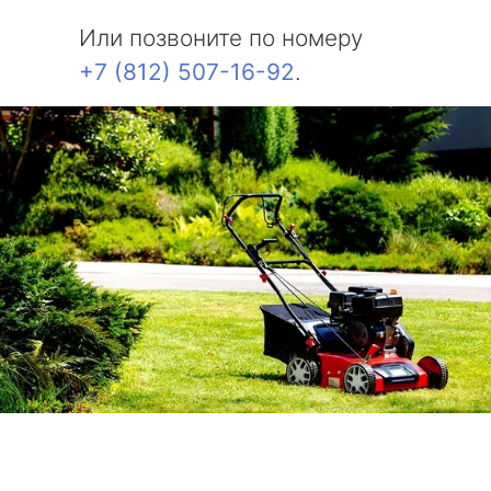
Или позвоните по номеру
+7 (812) 507-16-92
.