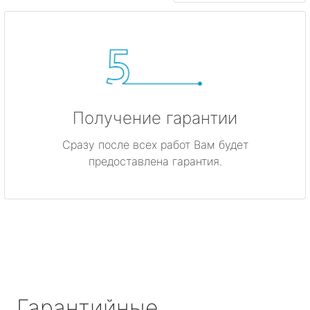
Получение гарантии
Сразу после всех работ Вам будет
предоставлена гарантия.
Гарантийные