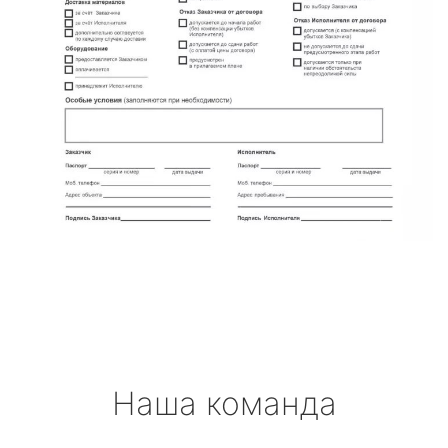
Наша команда