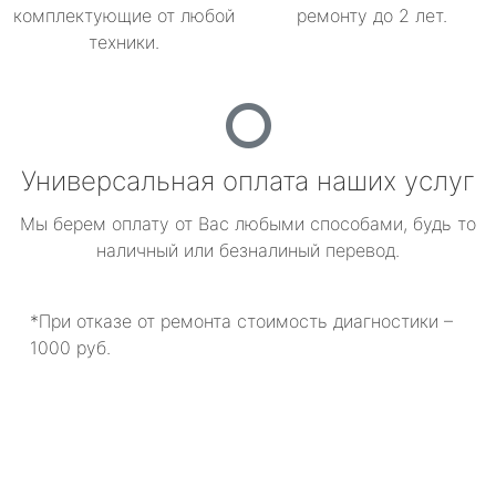
комплектующие от любой
ремонту до 2 лет.
техники.
Универсальная оплата наших услуг
Мы берем оплату от Вас любыми способами, будь то
наличный или безналиный перевод.
*При отказе от ремонта стоимость диагностики –
1000 руб.