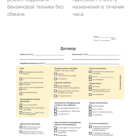
бензиновой техники без
назначения в течении
обмана.
часа.