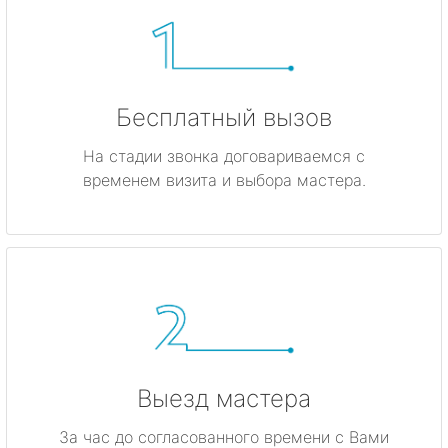
Бесплатный вызов
На стадии звонка договариваемся с
временем визита и выбора мастера.
Выезд мастера
За час до согласованного времени с Вами