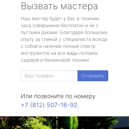
Вызвать мастера
Наш мастер будет у Вас в течении
часа совершенно бесплатно и не с
пустыми руками. Благодаря большому
опыту за спиной у специалиста всегда
с собой в наличии полный спектр
инструметов на все виды поломок
садовой и бензиновой техники.
Отправить
Или позвоните по номеру
+7 (812) 507-16-92
.