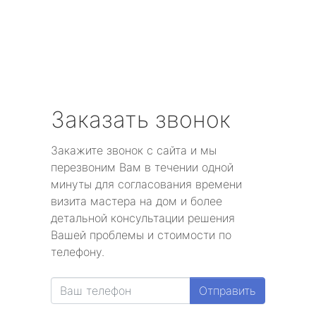
Заказать звонок
Закажите звонок с сайта и мы
перезвоним Вам в течении одной
минуты для согласования времени
визита мастера на дом и более
детальной консультации решения
Вашей проблемы и стоимости по
телефону.
Отправить