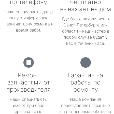
по телефону
бесплатно
выезжает на дом
Наши специалисты дадут
полную информацию.
Где Вы не находились в
Назначат цену ремонта и
Санкт-Петербурге или
время работ.
области - наш мастер в
любом случае будет у
Вас в течении часа.
Ремонт
Гарантия на
запчастями от
работы по
производителя
ремонту
Наши специалисты
Наша компания
имеют при себе
предоставляет гарантию
оригинальные
на выполненые работы по