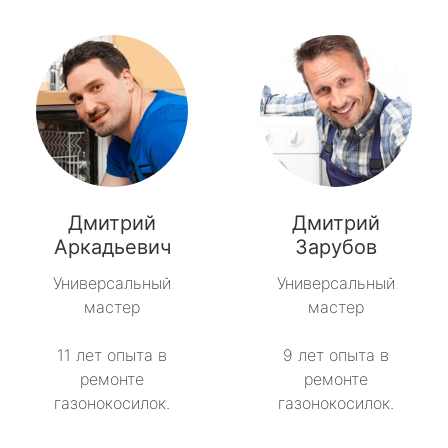
Дмитрий
Дмитрий
Аркадьевич
Зарубов
Универсальный
Универсальный
мастер
мастер
11 лет опыта в
9 лет опыта в
ремонте
ремонте
газонокосилок.
газонокосилок.