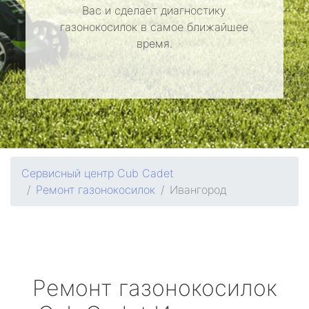
Вас и сделает диагностику
газонокосилок в самое ближайшее
время.
Сервисный центр Cub Cadet
Ремонт газонокосилок
Ивангород
Ремонт газонокосилок