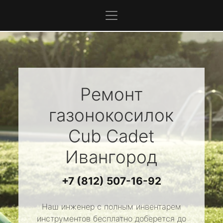
Ремонт
газонокосилок
Cub Cadet
Ивангород
+7 (812) 507-16-92
Наш инженер с полным инвентарем
инструментов бесплатно доберется до