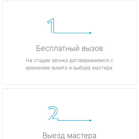
Бесплатный вызов
На стадии звонка договариваемся с
временем визита и выбора мастера.
Выезд мастера