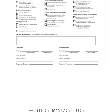
Наша команда