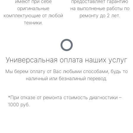
имеют при себе
предоставляет гарантию
оригинальные
на выполненые работы по
комплектующие от любой
ремонту до 2 лет.
техники.
Универсальная оплата наших услуг
Мы берем оплату от Вас любыми способами, будь то
наличный или безналиный перевод.
*При отказе от ремонта стоимость диагностики –
1000 руб.