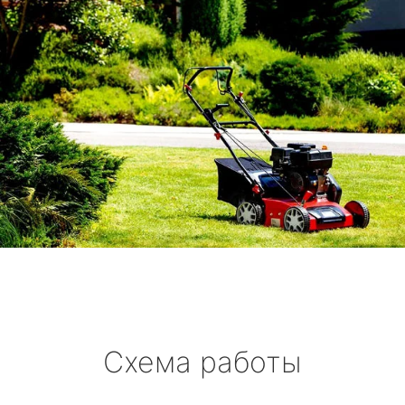
Схема работы