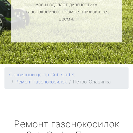
Вас и сделает диагностику
газонокосилок в самое ближайшее
время.
Сервисный центр Cub Cadet
Ремонт газонокосилок
Петро-Славянка
Ремонт газонокосилок