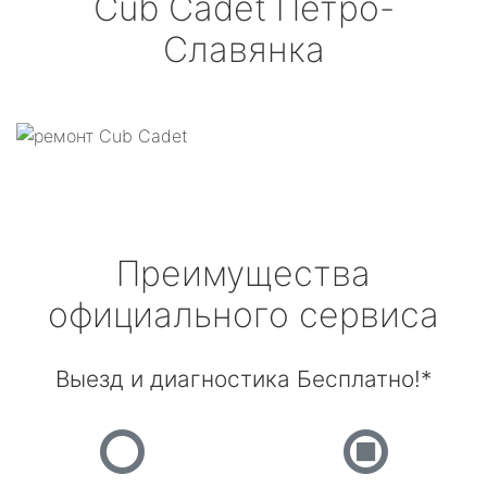
Cub Cadet
Петро-
Славянка
Преимущества
официального сервиса
Выезд и диагностика Бесплатно!*