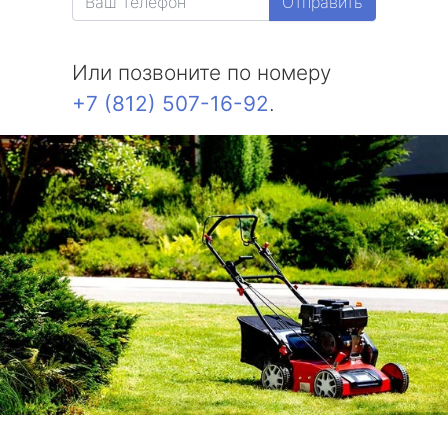
Отправить
Или позвоните по номеру
+7 (812) 507-16-92
.