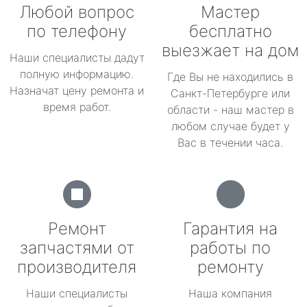
Любой вопрос
Мастер
по телефону
бесплатно
выезжает на дом
Наши специалисты дадут
полную информацию.
Где Вы не находились в
Назначат цену ремонта и
Санкт-Петербурге или
время работ.
области - наш мастер в
любом случае будет у
Вас в течении часа.
Ремонт
Гарантия на
запчастями от
работы по
производителя
ремонту
Наши специалисты
Наша компания