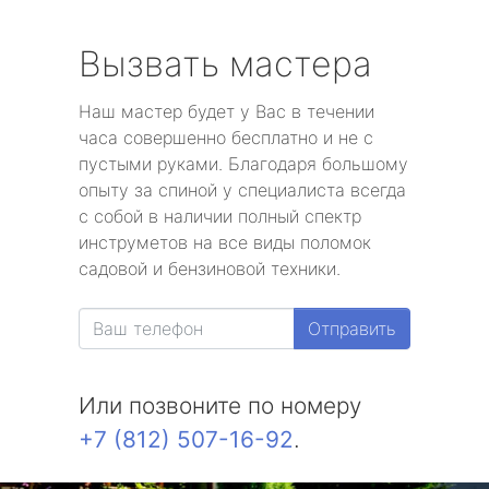
Вызвать мастера
Наш мастер будет у Вас в течении
часа совершенно бесплатно и не с
пустыми руками. Благодаря большому
опыту за спиной у специалиста всегда
с собой в наличии полный спектр
инструметов на все виды поломок
садовой и бензиновой техники.
Отправить
Или позвоните по номеру
+7 (812) 507-16-92
.