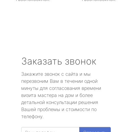
Заказать звонок
Закажите звонок с сайта и мы
перезвоним Вам в течении одной
минуты для согласования времени
визита мастера на дом и более
детальной консультации решения
Вашей проблемы и стоимости по
телефону.