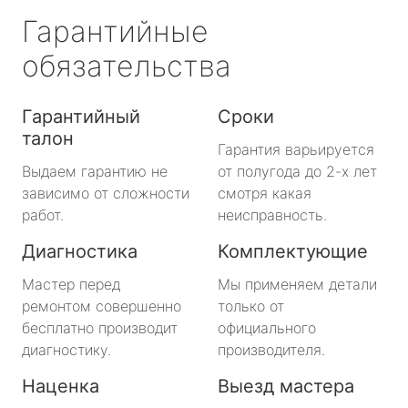
Гарантийные
обязательства
Гарантийный
Сроки
талон
Гарантия варьируется
Выдаем гарантию не
от полугода до 2-х лет
зависимо от сложности
смотря какая
работ.
неисправность.
Диагностика
Комплектующие
Мастер перед
Мы применяем детали
ремонтом совершенно
только от
бесплатно производит
официального
диагностику.
производителя.
Наценка
Выезд мастера