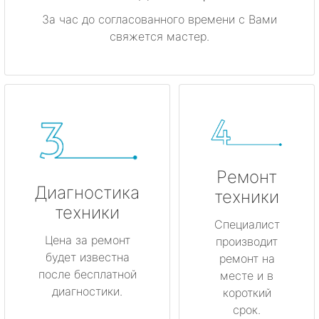
За час до согласованного времени с Вами
свяжется мастер.
Ремонт
Диагностика
техники
техники
Специалист
Цена за ремонт
производит
будет известна
ремонт на
после бесплатной
месте и в
диагностики.
короткий
срок.