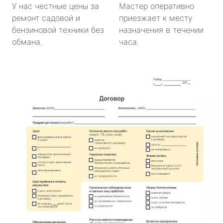
У нас честные цены за
Мастер оперативно
ремонт садовой и
приезжает к месту
бензиновой техники без
назначения в течении
обмана.
часа.