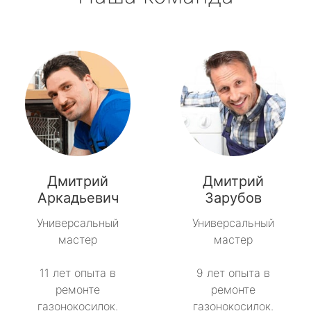
Дмитрий
Дмитрий
Аркадьевич
Зарубов
Универсальный
Универсальный
мастер
мастер
11 лет опыта в
9 лет опыта в
ремонте
ремонте
газонокосилок.
газонокосилок.