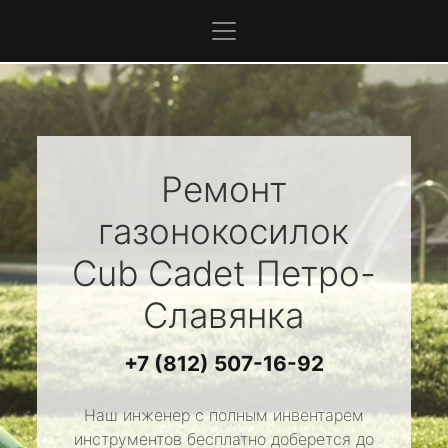
Ремонт
газонокосилок
Cub Cadet
Петро-
Славянка
+7 (812) 507-16-92
Наш инженер с полным инвентарем
инструментов бесплатно доберется до