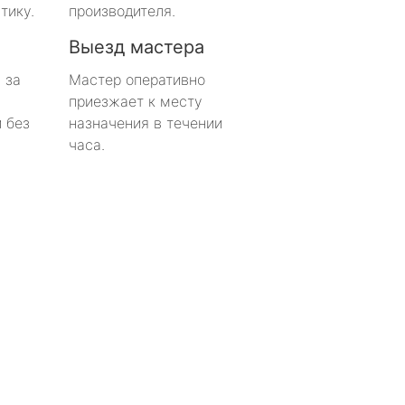
тику.
производителя.
Выезд мастера
 за
Мастер оперативно
приезжает к месту
 без
назначения в течении
часа.