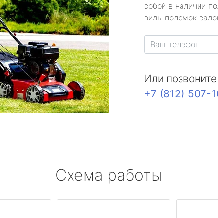
собой в наличии по
виды поломок садов
Или позвоните
+7 (812) 507-
Схема работы