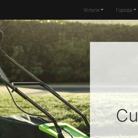
Услуги
Города
Cu