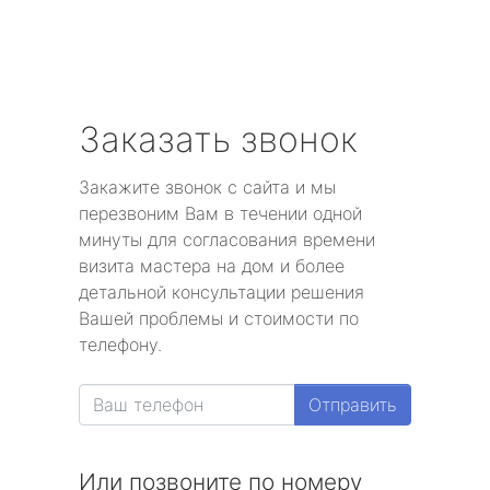
Заказать звонок
Закажите звонок с сайта и мы
перезвоним Вам в течении одной
минуты для согласования времени
визита мастера на дом и более
детальной консультации решения
Вашей проблемы и стоимости по
телефону.
Отправить
Или позвоните по номеру