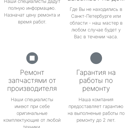
Наши специалисты дадут
полную информацию.
Где Вы не находились в
Назначат цену ремонта и
Санкт-Петербурге или
время работ.
области - наш мастер в
любом случае будет у
Вас в течении часа.
Ремонт
Гарантия на
запчастями от
работы по
производителя
ремонту
Наши специалисты
Наша компания
имеют при себе
предоставляет гарантию
оригинальные
на выполненые работы по
комплектующие от любой
ремонту до 2 лет.
техники.