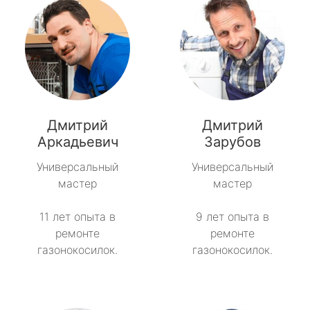
Дмитрий
Дмитрий
Аркадьевич
Зарубов
Универсальный
Универсальный
мастер
мастер
11 лет опыта в
9 лет опыта в
ремонте
ремонте
газонокосилок.
газонокосилок.