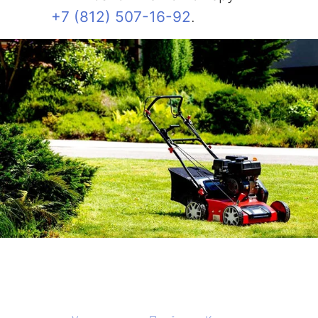
+7 (812) 507-16-92
.