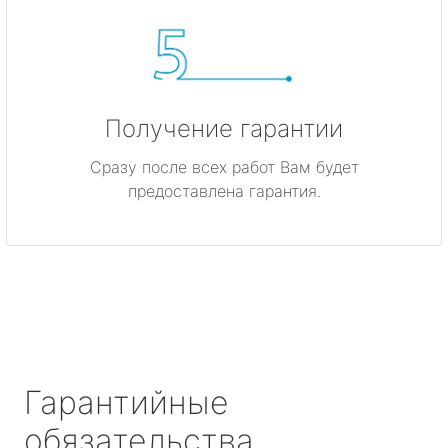
Получение гарантии
Сразу после всех работ Вам будет
предоставлена гарантия.
Гарантийные
обязательства