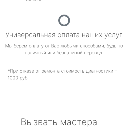
Универсальная оплата наших услуг
Мы берем оплату от Вас любыми способами, будь то
наличный или безналиный перевод.
*При отказе от ремонта стоимость диагностики –
1000 руб.
Вызвать мастера