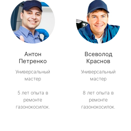
Антон
Всеволод
Петренко
Краснов
Универсальный
Универсальный
мастер
мастер
5 лет опыта в
8 лет опыта в
ремонте
ремонте
газонокосилок.
газонокосилок.