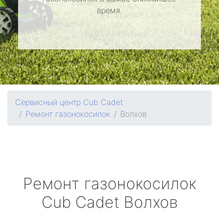
время.
Сервисный центр Cub Cadet
Ремонт газонокосилок
Волхов
Ремонт газонокосилок
Cub Cadet
Волхов