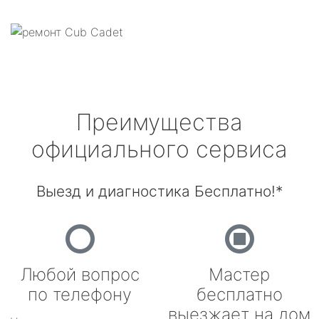
Преимущества
официального сервиса
Выезд и диагностика Бесплатно!*
Любой вопрос
Мастер
по телефону
бесплатно
выезжает на дом