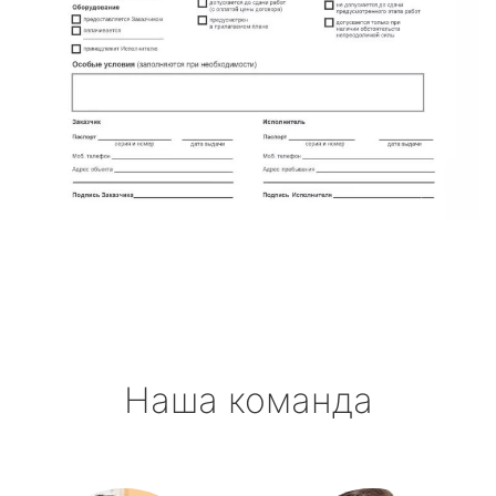
Наша команда