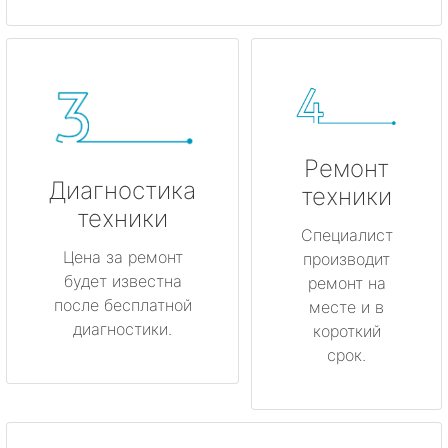
Ремонт
Диагностика
техники
техники
Специалист
Цена за ремонт
производит
будет известна
ремонт на
после бесплатной
месте и в
диагностики.
короткий
срок.