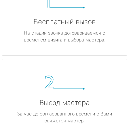
Бесплатный вызов
На стадии звонка договариваемся с
временем визита и выбора мастера.
Выезд мастера
За час до согласованного времени с Вами
свяжется мастер.