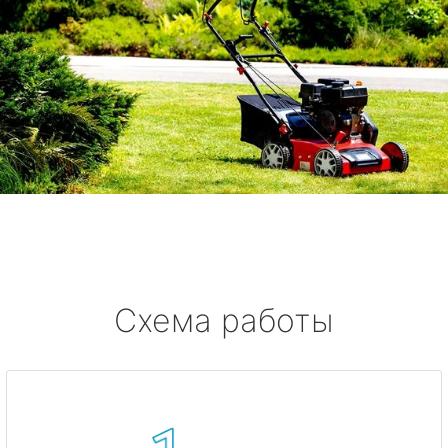
Схема работы