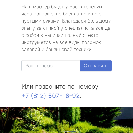
Наш мастер будет у Вас в течении
часа совершенно бесплатно и не с
пустыми руками. Благодаря большому
опыту за спиной у специалиста всегда
с собой в наличии полный спектр
инструметов на все виды поломок
садовой и бензиновой техники.
Отправить
Или позвоните по номеру
+7 (812) 507-16-92
.