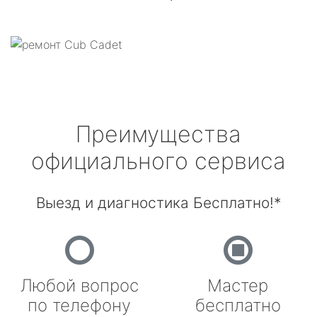
Преимущества
официального сервиса
Выезд и диагностика Бесплатно!*
Любой вопрос
Мастер
по телефону
бесплатно