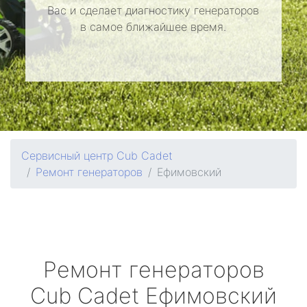
Вас и сделает диагностику генераторов
в самое ближайшее время.
Сервисный центр Cub Cadet
Ремонт генераторов
Ефимовский
Ремонт генераторов
Cub Cadet
Ефимовский