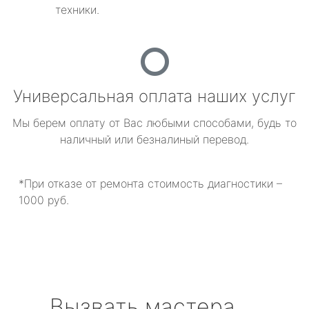
техники.
Универсальная оплата наших услуг
Мы берем оплату от Вас любыми способами, будь то
наличный или безналиный перевод.
*При отказе от ремонта стоимость диагностики –
1000 руб.
Вызвать мастера