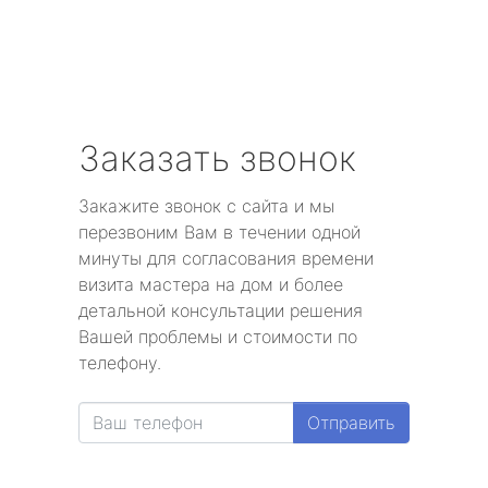
Заказать звонок
Закажите звонок с сайта и мы
перезвоним Вам в течении одной
минуты для согласования времени
визита мастера на дом и более
детальной консультации решения
Вашей проблемы и стоимости по
телефону.
Отправить