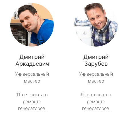
Дмитрий
Дмитрий
Аркадьевич
Зарубов
Универсальный
Универсальный
мастер
мастер
11 лет опыта в
9 лет опыта в
ремонте
ремонте
генераторов.
генераторов.