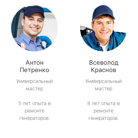
Антон
Всеволод
Петренко
Краснов
Универсальный
Универсальный
мастер
мастер
5 лет опыта в
8 лет опыта в
ремонте
ремонте
генераторов.
генераторов.