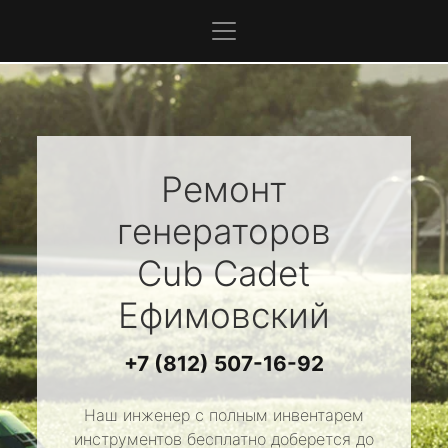
Ремонт
генераторов
Cub Cadet
Ефимовский
+7 (812) 507-16-92
Наш инженер с полным инвентарем
инструментов бесплатно доберется до