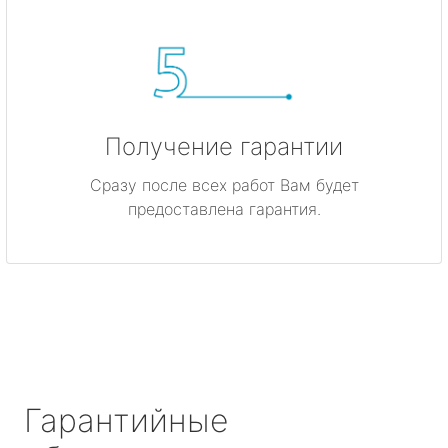
Получение гарантии
Сразу после всех работ Вам будет
предоставлена гарантия.
Гарантийные