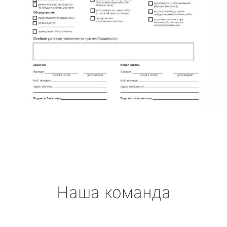
Наша команда