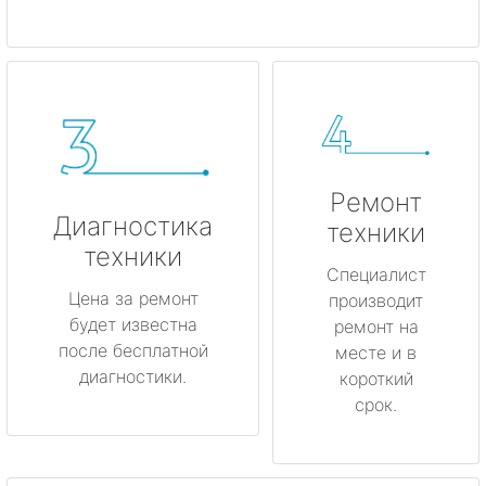
Ремонт
Диагностика
техники
техники
Специалист
Цена за ремонт
производит
будет известна
ремонт на
после бесплатной
месте и в
диагностики.
короткий
срок.