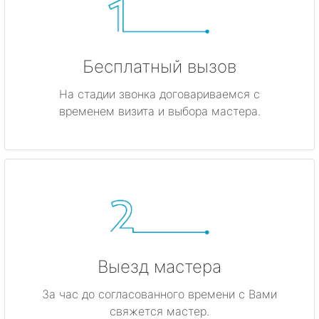
Бесплатный вызов
На стадии звонка договариваемся с
временем визита и выбора мастера.
Выезд мастера
За час до согласованного времени с Вами
свяжется мастер.