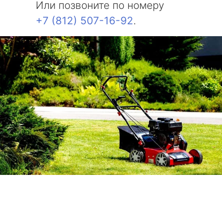
Или позвоните по номеру
+7 (812) 507-16-92
.