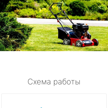
Схема работы