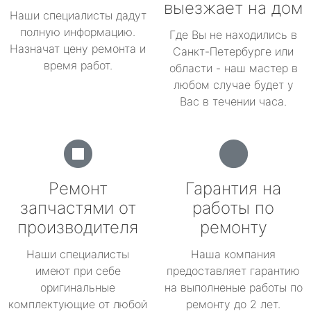
выезжает на дом
Наши специалисты дадут
полную информацию.
Где Вы не находились в
Назначат цену ремонта и
Санкт-Петербурге или
время работ.
области - наш мастер в
любом случае будет у
Вас в течении часа.
Ремонт
Гарантия на
запчастями от
работы по
производителя
ремонту
Наши специалисты
Наша компания
имеют при себе
предоставляет гарантию
оригинальные
на выполненые работы по
комплектующие от любой
ремонту до 2 лет.