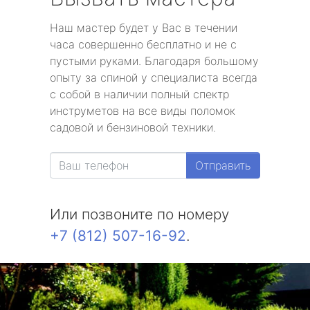
Наш мастер будет у Вас в течении
часа совершенно бесплатно и не с
пустыми руками. Благодаря большому
опыту за спиной у специалиста всегда
с собой в наличии полный спектр
инструметов на все виды поломок
садовой и бензиновой техники.
Отправить
Или позвоните по номеру
+7 (812) 507-16-92
.