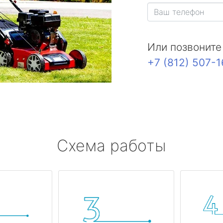
Или позвоните
+7 (812) 507-
Схема работы