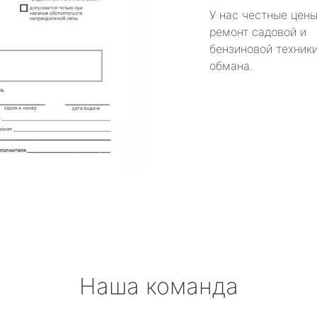
У нас честные цены
ремонт садовой и
бензиновой техники
обмана.
Наша команда