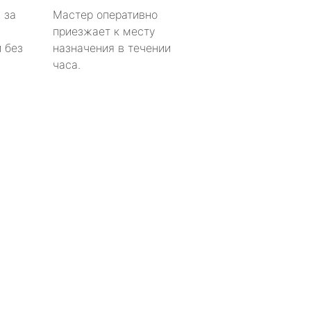
 за
Мастер оперативно
приезжает к месту
 без
назначения в течении
часа.