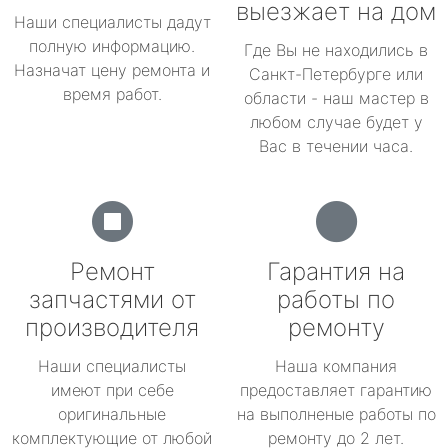
выезжает на дом
Наши специалисты дадут
полную информацию.
Где Вы не находились в
Назначат цену ремонта и
Санкт-Петербурге или
время работ.
области - наш мастер в
любом случае будет у
Вас в течении часа.
Ремонт
Гарантия на
запчастями от
работы по
производителя
ремонту
Наши специалисты
Наша компания
имеют при себе
предоставляет гарантию
оригинальные
на выполненые работы по
комплектующие от любой
ремонту до 2 лет.