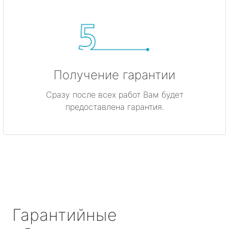
Получение гарантии
Сразу после всех работ Вам будет
предоставлена гарантия.
Гарантийные