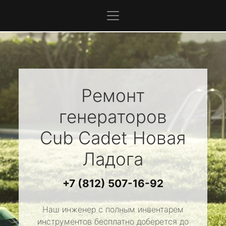
Ремонт
генераторов
Cub Cadet
Новая
Ладога
+7 (812) 507-16-92
Наш инженер с полным инвентарем
инструментов бесплатно доберется до