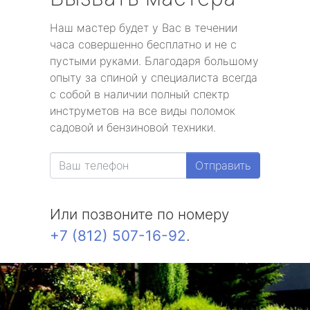
Наш мастер будет у Вас в течении
часа совершенно бесплатно и не с
пустыми руками. Благодаря большому
опыту за спиной у специалиста всегда
с собой в наличии полный спектр
инструметов на все виды поломок
садовой и бензиновой техники.
Отправить
Или позвоните по номеру
+7 (812) 507-16-92
.