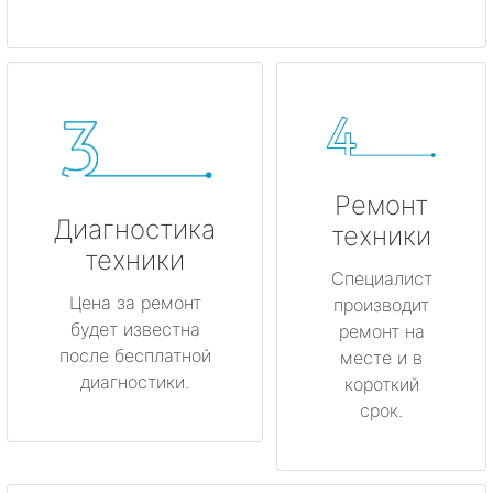
Ремонт
Диагностика
техники
техники
Специалист
Цена за ремонт
производит
будет известна
ремонт на
после бесплатной
месте и в
диагностики.
короткий
срок.