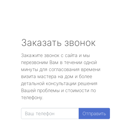
Заказать звонок
Закажите звонок с сайта и мы
перезвоним Вам в течении одной
минуты для согласования времени
визита мастера на дом и более
детальной консультации решения
Вашей проблемы и стоимости по
телефону.
Отправить