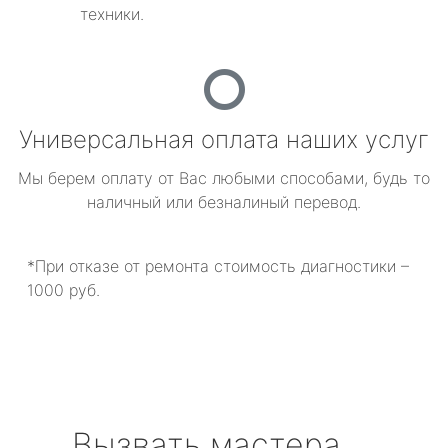
техники.
Универсальная оплата наших услуг
Мы берем оплату от Вас любыми способами, будь то
наличный или безналиный перевод.
*При отказе от ремонта стоимость диагностики –
1000 руб.
Вызвать мастера