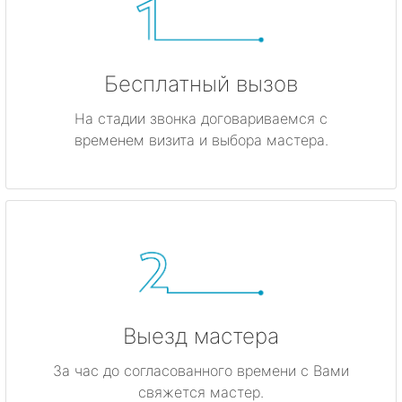
Бесплатный вызов
На стадии звонка договариваемся с
временем визита и выбора мастера.
Выезд мастера
За час до согласованного времени с Вами
свяжется мастер.