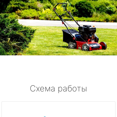
Схема работы