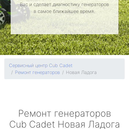
Вас и сделает диагностику генераторов
в самое ближайшее время.
Сервисный центр Cub Cadet
Ремонт генераторов
Новая Ладога
Ремонт генераторов
Cub Cadet
Новая Ладога