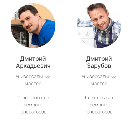
Дмитрий
Дмитрий
Аркадьевич
Зарубов
Универсальный
Универсальный
мастер
мастер
11 лет опыта в
9 лет опыта в
ремонте
ремонте
генераторов.
генераторов.