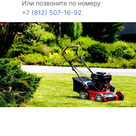
Или позвоните по номеру
+7 (812) 507-16-92
.