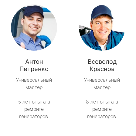
Антон
Всеволод
Петренко
Краснов
Универсальный
Универсальный
мастер
мастер
5 лет опыта в
8 лет опыта в
ремонте
ремонте
генераторов.
генераторов.