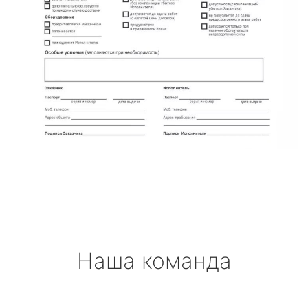
Наша команда