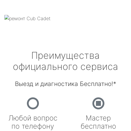
Преимущества
официального сервиса
Выезд и диагностика Бесплатно!*
Любой вопрос
Мастер
по телефону
бесплатно