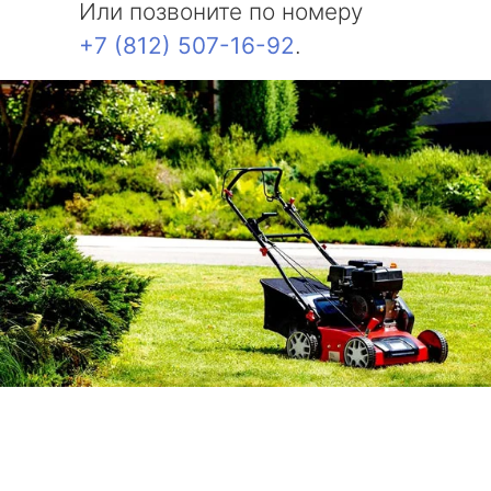
Или позвоните по номеру
+7 (812) 507-16-92
.