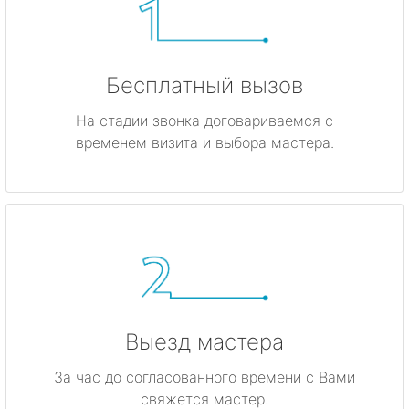
Бесплатный вызов
На стадии звонка договариваемся с
временем визита и выбора мастера.
Выезд мастера
За час до согласованного времени с Вами
свяжется мастер.