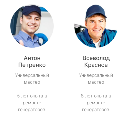
Антон
Всеволод
Петренко
Краснов
Универсальный
Универсальный
мастер
мастер
5 лет опыта в
8 лет опыта в
ремонте
ремонте
генераторов.
генераторов.