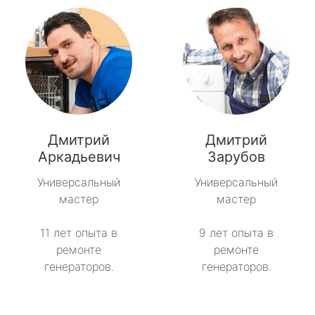
Дмитрий
Дмитрий
Аркадьевич
Зарубов
Универсальный
Универсальный
мастер
мастер
11 лет опыта в
9 лет опыта в
ремонте
ремонте
генераторов.
генераторов.