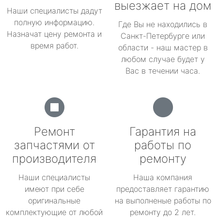
выезжает на дом
Наши специалисты дадут
полную информацию.
Где Вы не находились в
Назначат цену ремонта и
Санкт-Петербурге или
время работ.
области - наш мастер в
любом случае будет у
Вас в течении часа.
Ремонт
Гарантия на
запчастями от
работы по
производителя
ремонту
Наши специалисты
Наша компания
имеют при себе
предоставляет гарантию
оригинальные
на выполненые работы по
комплектующие от любой
ремонту до 2 лет.