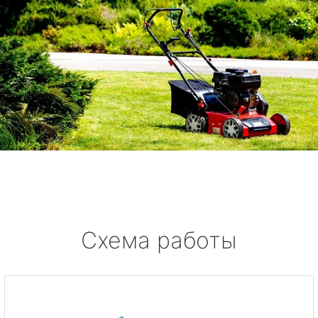
Схема работы