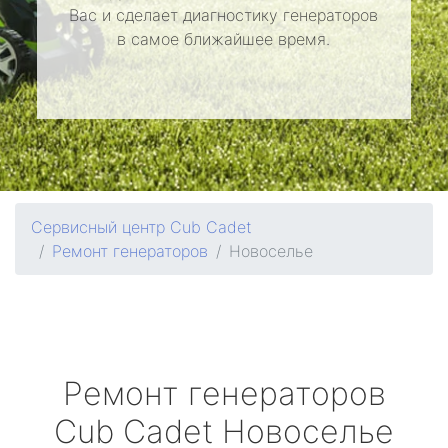
Вас и сделает диагностику генераторов
в самое ближайшее время.
Сервисный центр Cub Cadet
Ремонт генераторов
Новоселье
Ремонт генераторов
Cub Cadet
Новоселье