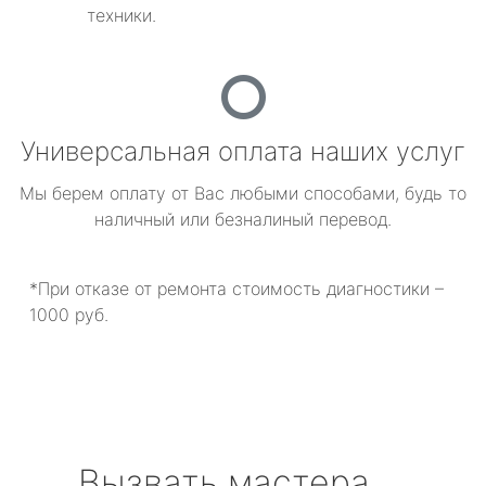
техники.
Универсальная оплата наших услуг
Мы берем оплату от Вас любыми способами, будь то
наличный или безналиный перевод.
*При отказе от ремонта стоимость диагностики –
1000 руб.
Вызвать мастера