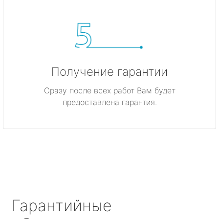
Получение гарантии
Сразу после всех работ Вам будет
предоставлена гарантия.
Гарантийные