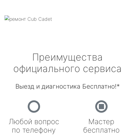
Преимущества
официального сервиса
Выезд и диагностика Бесплатно!*
Любой вопрос
Мастер
по телефону
бесплатно