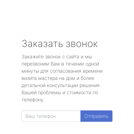
Заказать звонок
Закажите звонок с сайта и мы
перезвоним Вам в течении одной
минуты для согласования времени
визита мастера на дом и более
детальной консультации решения
Вашей проблемы и стоимости по
телефону.
Отправить