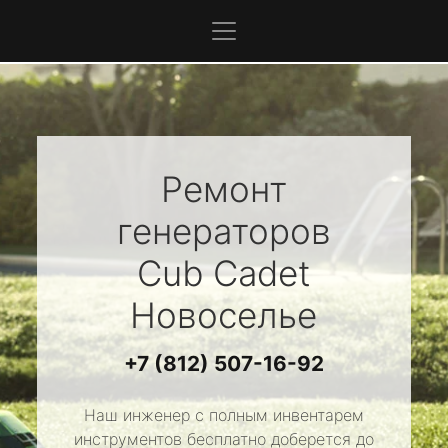
Ремонт
генераторов
Cub Cadet
Новоселье
+7 (812) 507-16-92
Наш инженер с полным инвентарем
инструментов бесплатно доберется до