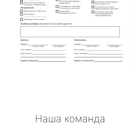
Наша команда