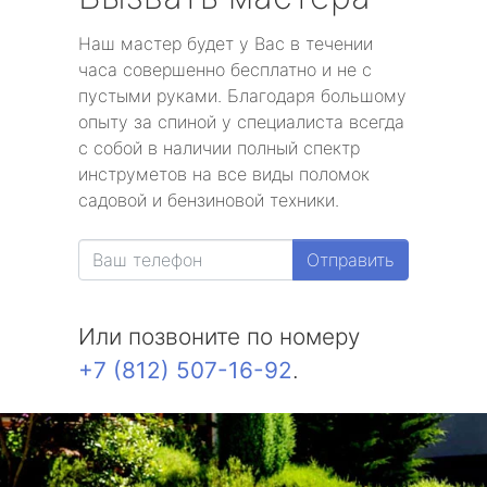
Наш мастер будет у Вас в течении
часа совершенно бесплатно и не с
пустыми руками. Благодаря большому
опыту за спиной у специалиста всегда
с собой в наличии полный спектр
инструметов на все виды поломок
садовой и бензиновой техники.
Отправить
Или позвоните по номеру
+7 (812) 507-16-92
.