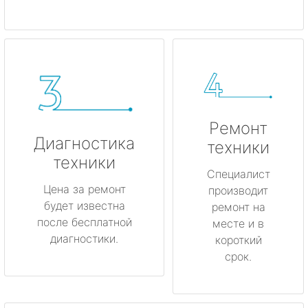
Ремонт
Диагностика
техники
техники
Специалист
Цена за ремонт
производит
будет известна
ремонт на
после бесплатной
месте и в
диагностики.
короткий
срок.