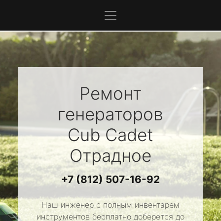
Ремонт
генераторов
Cub Cadet
Отрадное
+7 (812) 507-16-92
Наш инженер с полным инвентарем
инструментов бесплатно доберется до