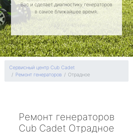
Вас и сделает диагностику генераторов
в самое ближайшее время.
Сервисный центр Cub Cadet
Ремонт генераторов
Отрадное
Ремонт генераторов
Cub Cadet
Отрадное