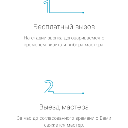
Бесплатный вызов
На стадии звонка договариваемся с
временем визита и выбора мастера.
Выезд мастера
За час до согласованного времени с Вами
свяжется мастер.