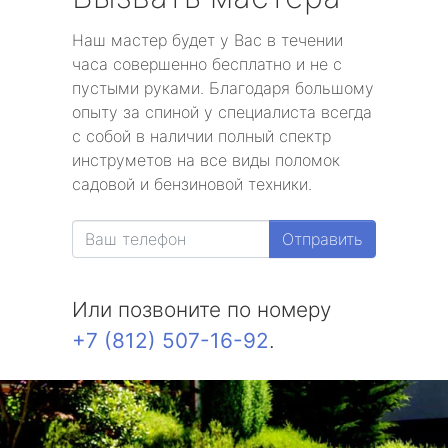
Наш мастер будет у Вас в течении
часа совершенно бесплатно и не с
пустыми руками. Благодаря большому
опыту за спиной у специалиста всегда
с собой в наличии полный спектр
инструметов на все виды поломок
садовой и бензиновой техники.
Отправить
Или позвоните по номеру
+7 (812) 507-16-92
.