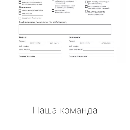
Наша команда