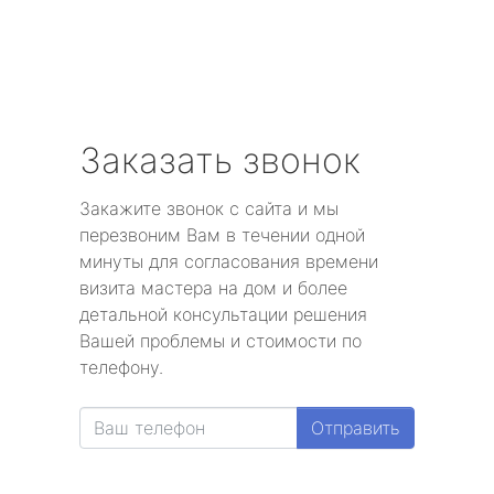
Заказать звонок
Закажите звонок с сайта и мы
перезвоним Вам в течении одной
минуты для согласования времени
визита мастера на дом и более
детальной консультации решения
Вашей проблемы и стоимости по
телефону.
Отправить