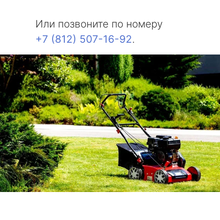
Или позвоните по номеру
+7 (812) 507-16-92
.