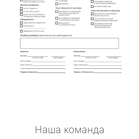
Наша команда