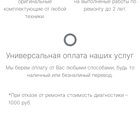
оригинальные
на выполненые работы по
комплектующие от любой
ремонту до 2 лет.
техники.
Универсальная оплата наших услуг
Мы берем оплату от Вас любыми способами, будь то
наличный или безналиный перевод.
*При отказе от ремонта стоимость диагностики –
1000 руб.