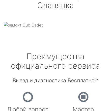
Славянка
Преимущества
официального сервиса
Выезд и диагностика Бесплатно!*
Любой вопрос
Мастер