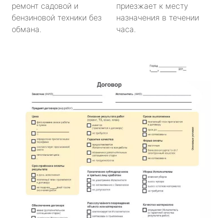
ремонт садовой и
приезжает к месту
бензиновой техники без
назначения в течении
обмана.
часа.