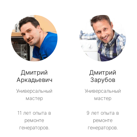
Дмитрий
Дмитрий
Аркадьевич
Зарубов
Универсальный
Универсальный
мастер
мастер
11 лет опыта в
9 лет опыта в
ремонте
ремонте
генераторов.
генераторов.