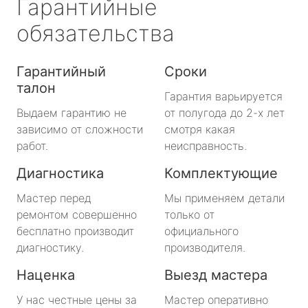
Гарантийные
обязательства
Гарантийный
Сроки
талон
Гарантия варьируется
Выдаем гарантию не
от полугода до 2-х лет
зависимо от сложности
смотря какая
работ.
неисправность.
Диагностика
Комплектующие
Мастер перед
Мы применяем детали
ремонтом совершенно
только от
бесплатно производит
официального
диагностику.
производителя.
Наценка
Выезд мастера
У нас честные цены за
Мастер оперативно