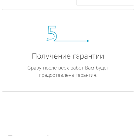
Получение гарантии
Сразу после всех работ Вам будет
предоставлена гарантия.