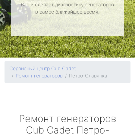
Вас и сделает диагностику генераторов
в самое ближайшее время.
Сервисный центр Cub Cadet
Ремонт генераторов
Петро-Славянка
Ремонт генераторов
Cub Cadet
Петро-