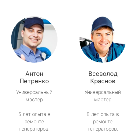
Антон
Всеволод
Петренко
Краснов
Универсальный
Универсальный
мастер
мастер
5 лет опыта в
8 лет опыта в
ремонте
ремонте
генераторов.
генераторов.