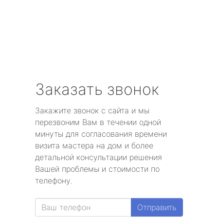
Заказать звонок
Закажите звонок с сайта и мы
перезвоним Вам в течении одной
минуты для согласования времени
визита мастера на дом и более
детальной консультации решения
Вашей проблемы и стоимости по
телефону.
Отправить