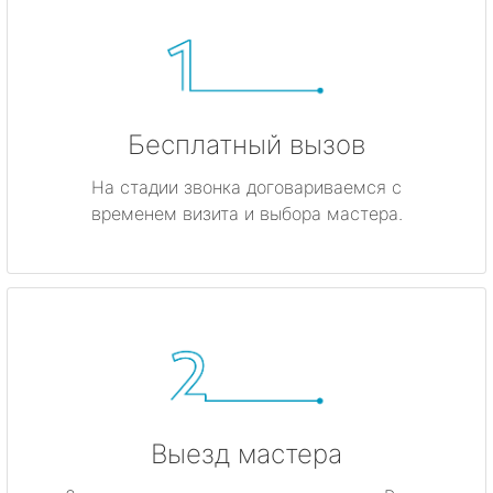
Бесплатный вызов
На стадии звонка договариваемся с
временем визита и выбора мастера.
Выезд мастера