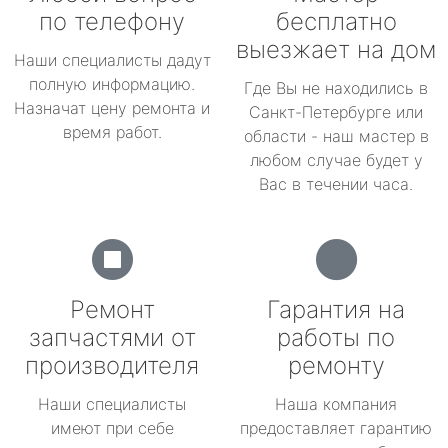
по телефону
бесплатно
выезжает на дом
Наши специалисты дадут
полную информацию.
Где Вы не находились в
Назначат цену ремонта и
Санкт-Петербурге или
время работ.
области - наш мастер в
любом случае будет у
Вас в течении часа.
Ремонт
Гарантия на
запчастями от
работы по
производителя
ремонту
Наши специалисты
Наша компания
имеют при себе
предоставляет гарантию