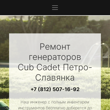
Ремонт
генераторов
Cub Cadet
Петро-
Славянка
+7 (812) 507-16-92
Наш инженер с полным инвентарем
инструментов бесплатно доберется до