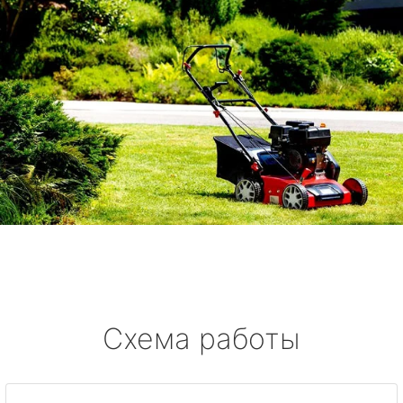
Схема работы