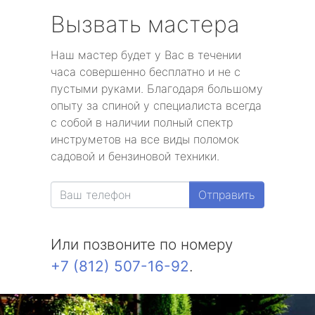
Вызвать мастера
Наш мастер будет у Вас в течении
часа совершенно бесплатно и не с
пустыми руками. Благодаря большому
опыту за спиной у специалиста всегда
с собой в наличии полный спектр
инструметов на все виды поломок
садовой и бензиновой техники.
Отправить
Или позвоните по номеру
+7 (812) 507-16-92
.