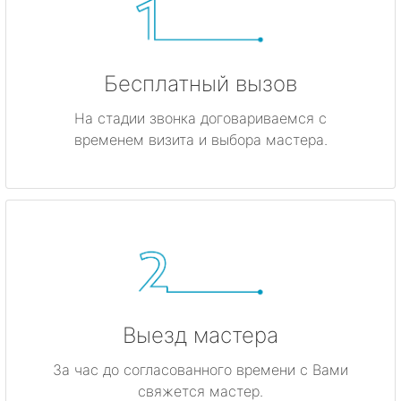
Бесплатный вызов
На стадии звонка договариваемся с
временем визита и выбора мастера.
Выезд мастера
За час до согласованного времени с Вами
свяжется мастер.