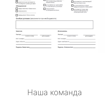
Наша команда