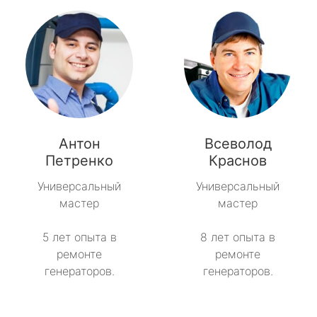
Антон
Всеволод
Петренко
Краснов
Универсальный
Универсальный
мастер
мастер
5 лет опыта в
8 лет опыта в
ремонте
ремонте
генераторов.
генераторов.