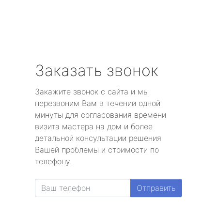
Заказать звонок
Закажите звонок с сайта и мы
перезвоним Вам в течении одной
минуты для согласования времени
визита мастера на дом и более
детальной консультации решения
Вашей проблемы и стоимости по
телефону.
Отправить