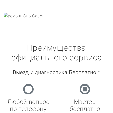
Преимущества
официального сервиса
Выезд и диагностика Бесплатно!*
Любой вопрос
Мастер
по телефону
бесплатно