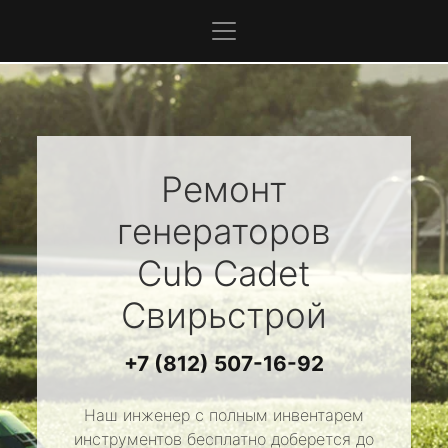
Ремонт
генераторов
Cub Cadet
Свирьстрой
+7 (812) 507-16-92
Наш инженер с полным инвентарем
инструментов бесплатно доберется до