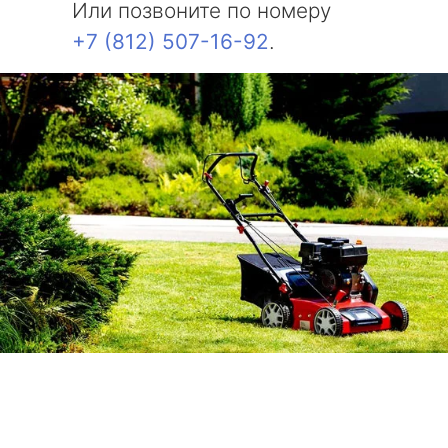
Или позвоните по номеру
+7 (812) 507-16-92
.