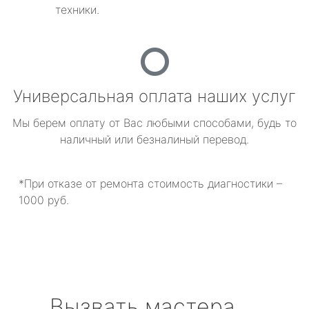
техники.
Универсальная оплата наших услуг
Мы берем оплату от Вас любыми способами, будь то
наличный или безналиный перевод.
*При отказе от ремонта стоимость диагностики –
1000 руб.
Вызвать мастера