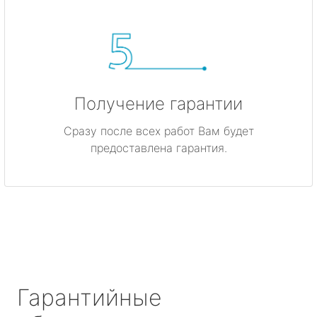
Получение гарантии
Сразу после всех работ Вам будет
предоставлена гарантия.
Гарантийные