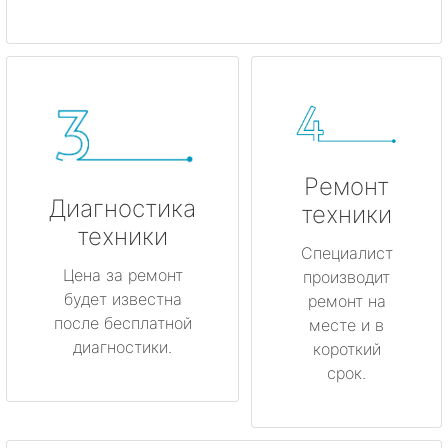
Ремонт
Диагностика
техники
техники
Специалист
Цена за ремонт
производит
будет известна
ремонт на
после бесплатной
месте и в
диагностики.
короткий
срок.