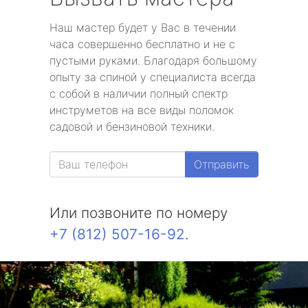
Наш мастер будет у Вас в течении
часа совершенно бесплатно и не с
пустыми руками. Благодаря большому
опыту за спиной у специалиста всегда
с собой в наличии полный спектр
инструметов на все виды поломок
садовой и бензиновой техники.
Отправить
Или позвоните по номеру
+7 (812) 507-16-92
.