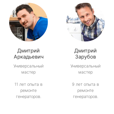
Дмитрий
Дмитрий
Аркадьевич
Зарубов
Универсальный
Универсальный
мастер
мастер
11 лет опыта в
9 лет опыта в
ремонте
ремонте
генераторов.
генераторов.