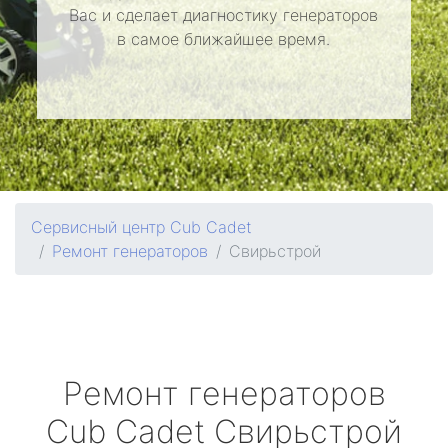
Вас и сделает диагностику генераторов
в самое ближайшее время.
Сервисный центр Cub Cadet
Ремонт генераторов
Свирьстрой
Ремонт генераторов
Cub Cadet
Свирьстрой