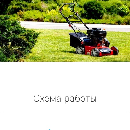
Схема работы