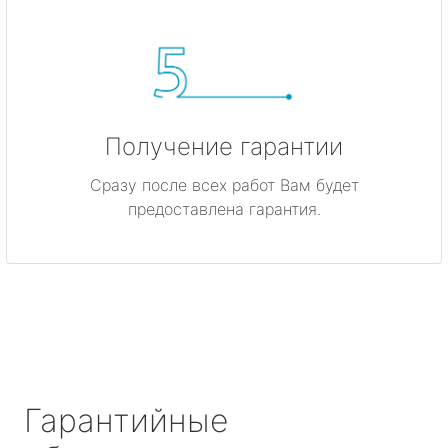
Получение гарантии
Сразу после всех работ Вам будет
предоставлена гарантия.
Гарантийные