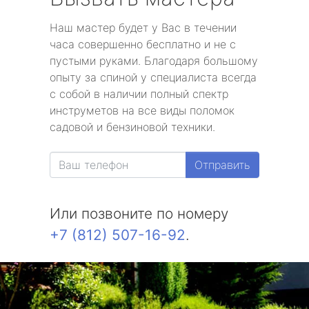
Наш мастер будет у Вас в течении
часа совершенно бесплатно и не с
пустыми руками. Благодаря большому
опыту за спиной у специалиста всегда
с собой в наличии полный спектр
инструметов на все виды поломок
садовой и бензиновой техники.
Отправить
Или позвоните по номеру
+7 (812) 507-16-92
.