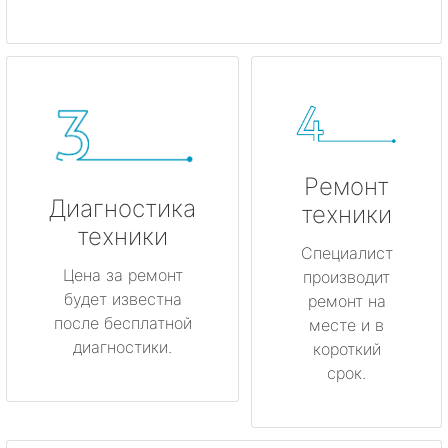
Ремонт
Диагностика
техники
техники
Специалист
Цена за ремонт
производит
будет известна
ремонт на
после бесплатной
месте и в
диагностики.
короткий
срок.