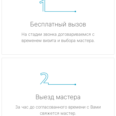
Бесплатный вызов
На стадии звонка договариваемся с
временем визита и выбора мастера.
Выезд мастера
За час до согласованного времени с Вами
свяжется мастер.