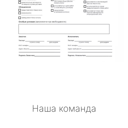
Наша команда