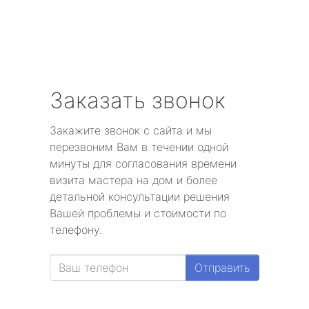
Заказать звонок
Закажите звонок с сайта и мы
перезвоним Вам в течении одной
минуты для согласования времени
визита мастера на дом и более
детальной консультации решения
Вашей проблемы и стоимости по
телефону.
Отправить