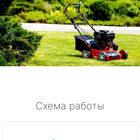
Схема работы