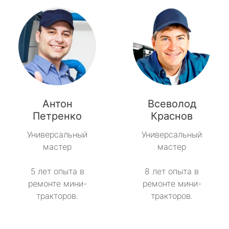
Антон
Всеволод
Петренко
Краснов
Универсальный
Универсальный
мастер
мастер
5 лет опыта в
8 лет опыта в
ремонте мини-
ремонте мини-
тракторов.
тракторов.