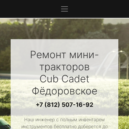
Ремонт мини-
тракторов
Cub Cadet
Фёдоровское
+7 (812) 507-16-92
Наш инженер с полным инвентарем
инструментов бесплатно доберется до