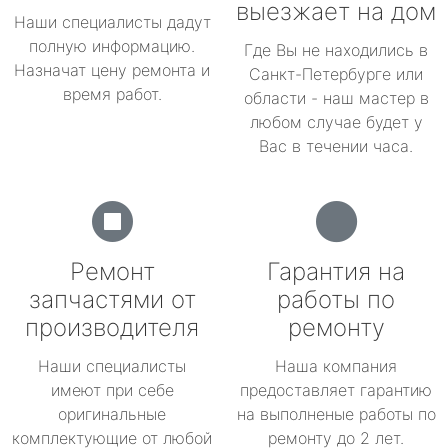
выезжает на дом
Наши специалисты дадут
полную информацию.
Где Вы не находились в
Назначат цену ремонта и
Санкт-Петербурге или
время работ.
области - наш мастер в
любом случае будет у
Вас в течении часа.
Ремонт
Гарантия на
запчастями от
работы по
производителя
ремонту
Наши специалисты
Наша компания
имеют при себе
предоставляет гарантию
оригинальные
на выполненые работы по
комплектующие от любой
ремонту до 2 лет.