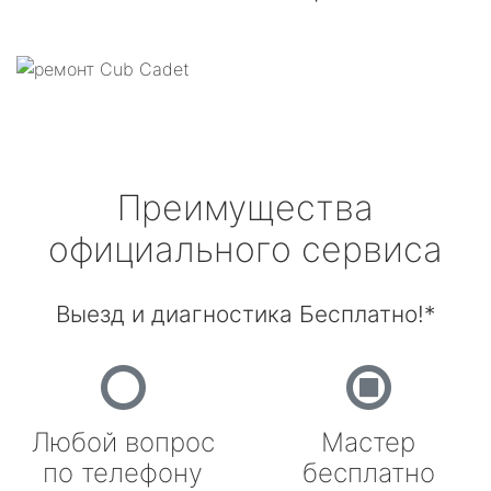
Преимущества
официального сервиса
Выезд и диагностика Бесплатно!*
Любой вопрос
Мастер
по телефону
бесплатно