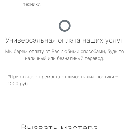
техники.
Универсальная оплата наших услуг
Мы берем оплату от Вас любыми способами, будь то
наличный или безналиный перевод.
*При отказе от ремонта стоимость диагностики –
1000 руб.
Вызвать мастера