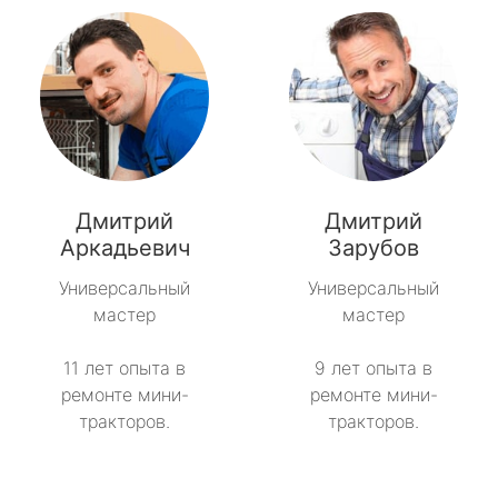
Дмитрий
Дмитрий
Аркадьевич
Зарубов
Универсальный
Универсальный
мастер
мастер
11 лет опыта в
9 лет опыта в
ремонте мини-
ремонте мини-
тракторов.
тракторов.