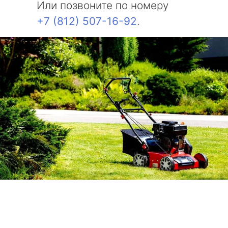
Или позвоните по номеру
+7 (812) 507-16-92
.