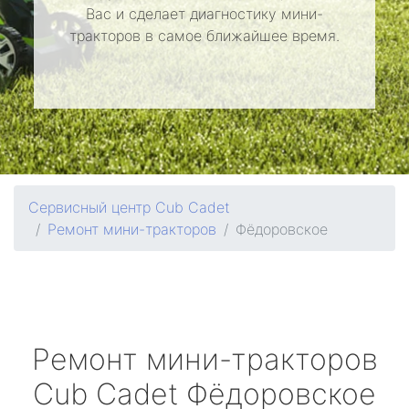
Вас и сделает диагностику мини-
тракторов в самое ближайшее время.
Сервисный центр Cub Cadet
Ремонт мини-тракторов
Фёдоровское
Ремонт мини-тракторов
Cub Cadet
Фёдоровское