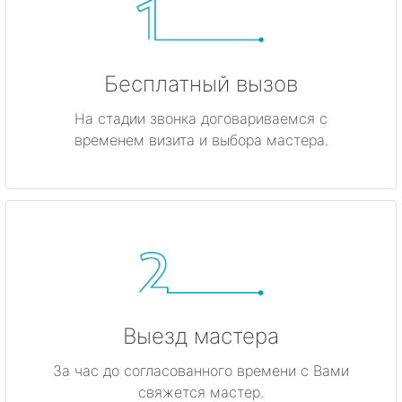
Бесплатный вызов
На стадии звонка договариваемся с
временем визита и выбора мастера.
Выезд мастера
За час до согласованного времени с Вами
свяжется мастер.