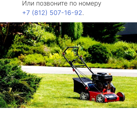
Или позвоните по номеру
+7 (812) 507-16-92
.