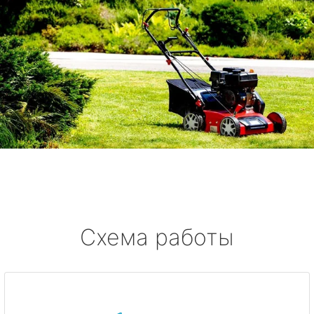
Схема работы