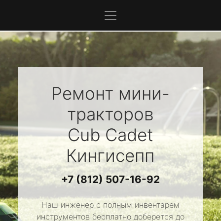
Ремонт мини-
тракторов
Cub Cadet
Кингисепп
+7 (812) 507-16-92
Наш инженер с полным инвентарем
инструментов бесплатно доберется до