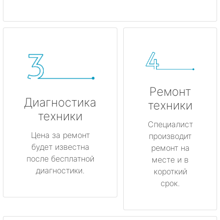
Ремонт
Диагностика
техники
техники
Специалист
Цена за ремонт
производит
будет известна
ремонт на
после бесплатной
месте и в
диагностики.
короткий
срок.