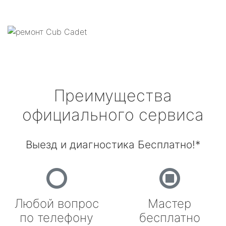
Преимущества
официального сервиса
Выезд и диагностика Бесплатно!*
Любой вопрос
Мастер
по телефону
бесплатно