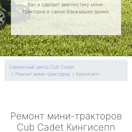
Вас и сделает диагностику мини-
тракторов в самое ближайшее время.
Сервисный центр Cub Cadet
Ремонт мини-тракторов
Кингисепп
Ремонт мини-тракторов
Cub Cadet
Кингисепп