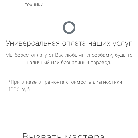
техники.
Универсальная оплата наших услуг
Мы берем оплату от Вас любыми способами, будь то
наличный или безналиный перевод.
*При отказе от ремонта стоимость диагностики –
1000 руб.
Вызвать мастера