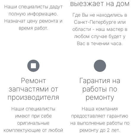
выезжает на дом
Наши специалисты дадут
полную информацию.
Где Вы не находились в
Назначат цену ремонта и
Санкт-Петербурге или
время работ.
области - наш мастер в
любом случае будет у
Вас в течении часа.
Ремонт
Гарантия на
запчастями от
работы по
производителя
ремонту
Наши специалисты
Наша компания
имеют при себе
предоставляет гарантию
оригинальные
на выполненые работы по
комплектующие от любой
ремонту до 2 лет.