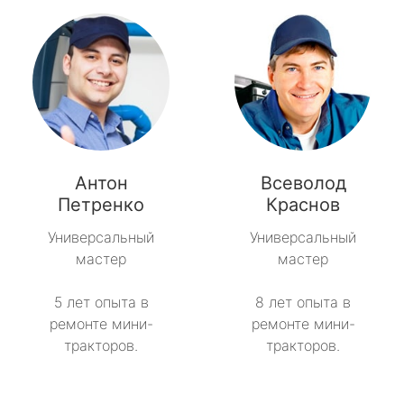
Антон
Всеволод
Петренко
Краснов
Универсальный
Универсальный
мастер
мастер
5 лет опыта в
8 лет опыта в
ремонте мини-
ремонте мини-
тракторов.
тракторов.