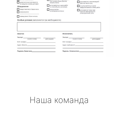
Наша команда