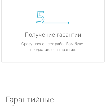
Получение гарантии
Сразу после всех работ Вам будет
предоставлена гарантия.
Гарантийные