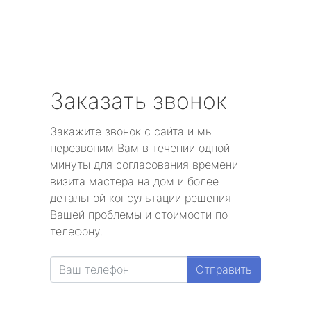
Заказать звонок
Закажите звонок с сайта и мы
перезвоним Вам в течении одной
минуты для согласования времени
визита мастера на дом и более
детальной консультации решения
Вашей проблемы и стоимости по
телефону.
Отправить