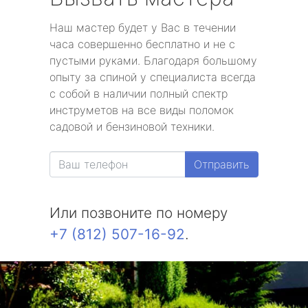
Наш мастер будет у Вас в течении
часа совершенно бесплатно и не с
пустыми руками. Благодаря большому
опыту за спиной у специалиста всегда
с собой в наличии полный спектр
инструметов на все виды поломок
садовой и бензиновой техники.
Отправить
Или позвоните по номеру
+7 (812) 507-16-92
.