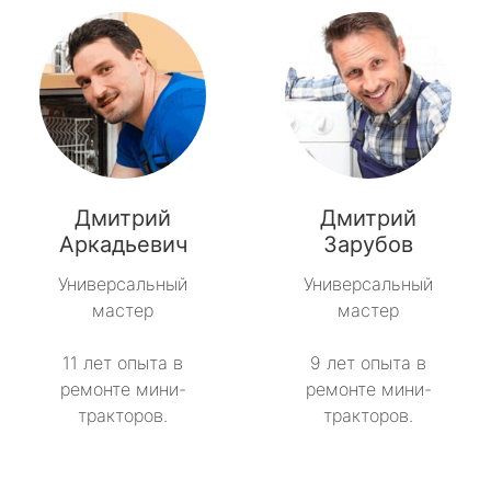
Дмитрий
Дмитрий
Аркадьевич
Зарубов
Универсальный
Универсальный
мастер
мастер
11 лет опыта в
9 лет опыта в
ремонте мини-
ремонте мини-
тракторов.
тракторов.