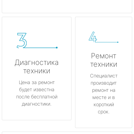
Ремонт
Диагностика
техники
техники
Специалист
Цена за ремонт
производит
будет известна
ремонт на
после бесплатной
месте и в
диагностики.
короткий
срок.