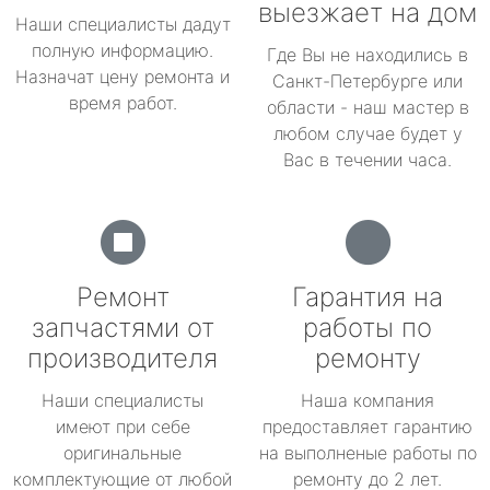
выезжает на дом
Наши специалисты дадут
полную информацию.
Где Вы не находились в
Назначат цену ремонта и
Санкт-Петербурге или
время работ.
области - наш мастер в
любом случае будет у
Вас в течении часа.
Ремонт
Гарантия на
запчастями от
работы по
производителя
ремонту
Наши специалисты
Наша компания
имеют при себе
предоставляет гарантию
оригинальные
на выполненые работы по
комплектующие от любой
ремонту до 2 лет.