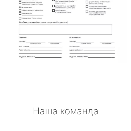
Наша команда