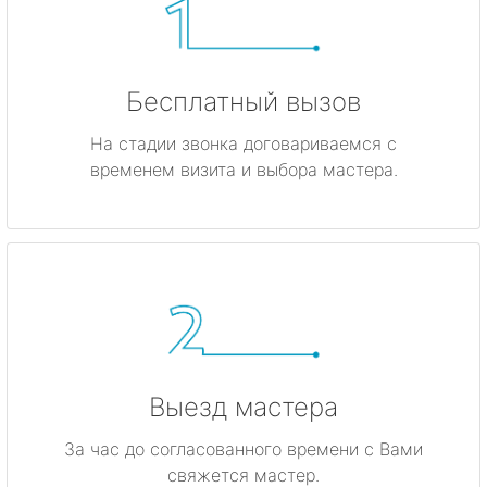
Бесплатный вызов
На стадии звонка договариваемся с
временем визита и выбора мастера.
Выезд мастера
За час до согласованного времени с Вами
свяжется мастер.