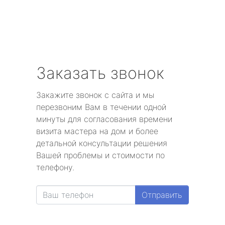
Заказать звонок
Закажите звонок с сайта и мы
перезвоним Вам в течении одной
минуты для согласования времени
визита мастера на дом и более
детальной консультации решения
Вашей проблемы и стоимости по
телефону.
Отправить