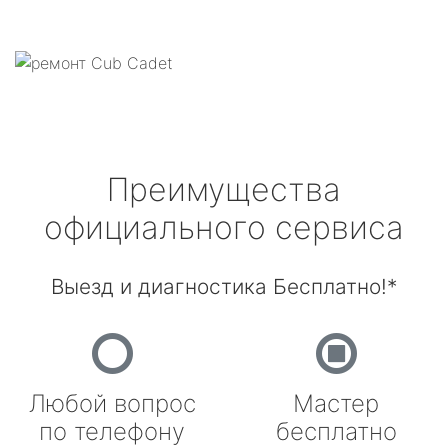
Преимущества
официального сервиса
Выезд и диагностика Бесплатно!*
Любой вопрос
Мастер
по телефону
бесплатно