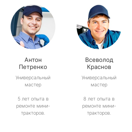
Антон
Всеволод
Петренко
Краснов
Универсальный
Универсальный
мастер
мастер
5 лет опыта в
8 лет опыта в
ремонте мини-
ремонте мини-
тракторов.
тракторов.