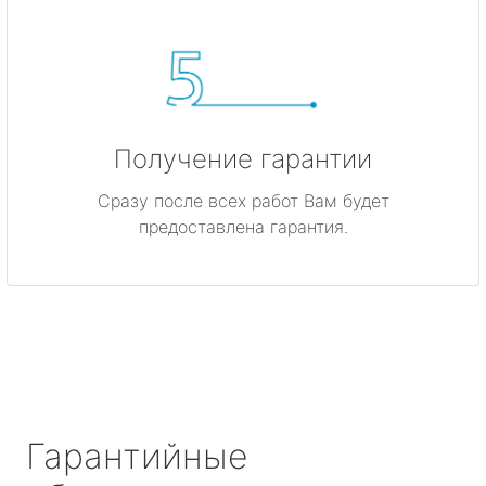
Получение гарантии
Сразу после всех работ Вам будет
предоставлена гарантия.
Гарантийные