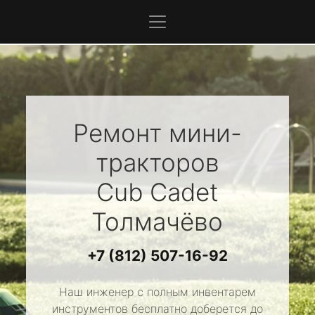
Ремонт мини-
тракторов
Cub Cadet
Толмачёво
+7 (812) 507-16-92
Наш инженер с полным инвентарем
инструментов бесплатно доберется до