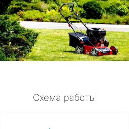
Схема работы