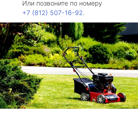
Или позвоните по номеру
+7 (812) 507-16-92
.