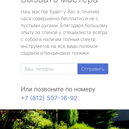
Наш мастер будет у Вас в течении
часа совершенно бесплатно и не с
пустыми руками. Благодаря большому
опыту за спиной у специалиста всегда
с собой в наличии полный спектр
инструметов на все виды поломок
садовой и бензиновой техники.
Отправить
Или позвоните по номеру
+7 (812) 507-16-92
.