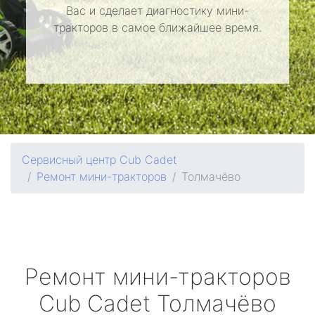
Вас и сделает диагностику мини-
тракторов в самое ближайшее время.
Сервисный центр Cub Cadet
Ремонт мини-тракторов
Толмачёво
Ремонт мини-тракторов
Cub Cadet
Толмачёво