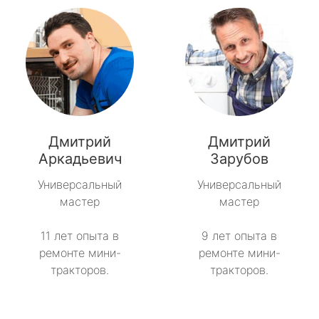
Дмитрий
Дмитрий
Аркадьевич
Зарубов
Универсальный
Универсальный
мастер
мастер
11 лет опыта в
9 лет опыта в
ремонте мини-
ремонте мини-
тракторов.
тракторов.