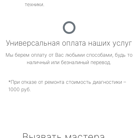
техники.
Универсальная оплата наших услуг
Мы берем оплату от Вас любыми способами, будь то
наличный или безналиный перевод.
*При отказе от ремонта стоимость диагностики –
1000 руб.
Вызвать мастера