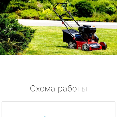
Схема работы