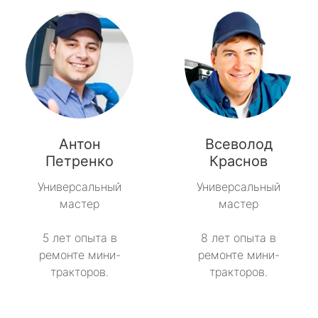
Антон
Всеволод
Петренко
Краснов
Универсальный
Универсальный
мастер
мастер
5 лет опыта в
8 лет опыта в
ремонте мини-
ремонте мини-
тракторов.
тракторов.