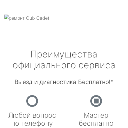
Преимущества
официального сервиса
Выезд и диагностика Бесплатно!*
Любой вопрос
Мастер
по телефону
бесплатно