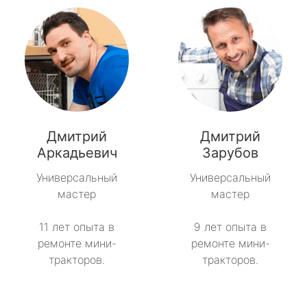
Дмитрий
Дмитрий
Аркадьевич
Зарубов
Универсальный
Универсальный
мастер
мастер
11 лет опыта в
9 лет опыта в
ремонте мини-
ремонте мини-
тракторов.
тракторов.