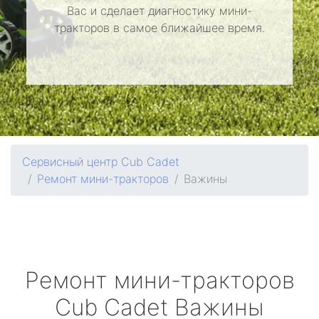
Вас и сделает диагностику мини-
тракторов в самое ближайшее время.
Сервисный центр Cub Cadet
Ремонт мини-тракторов
Важины
Ремонт мини-тракторов
Cub Cadet
Важины