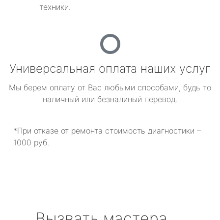
техники.
Универсальная оплата наших услуг
Мы берем оплату от Вас любыми способами, будь то
наличный или безналиный перевод.
*При отказе от ремонта стоимость диагностики –
1000 руб.
Вызвать мастера