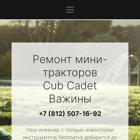
Ремонт мини-
тракторов
Cub Cadet
Важины
+7 (812) 507-16-92
Наш инженер с полным инвентарем
инструментов бесплатно доберется до