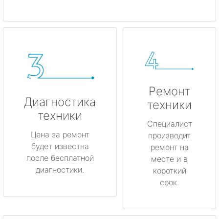
Ремонт
Диагностика
техники
техники
Специалист
Цена за ремонт
производит
будет известна
ремонт на
после бесплатной
месте и в
диагностики.
короткий
срок.