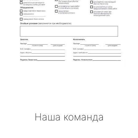
Наша команда