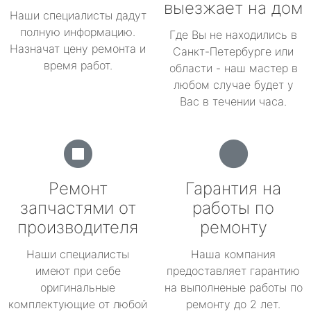
выезжает на дом
Наши специалисты дадут
полную информацию.
Где Вы не находились в
Назначат цену ремонта и
Санкт-Петербурге или
время работ.
области - наш мастер в
любом случае будет у
Вас в течении часа.
Ремонт
Гарантия на
запчастями от
работы по
производителя
ремонту
Наши специалисты
Наша компания
имеют при себе
предоставляет гарантию
оригинальные
на выполненые работы по
комплектующие от любой
ремонту до 2 лет.