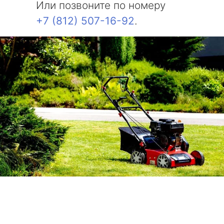
Или позвоните по номеру
+7 (812) 507-16-92
.