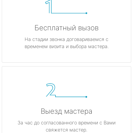
Бесплатный вызов
На стадии звонка договариваемся с
временем визита и выбора мастера.
Выезд мастера
За час до согласованного времени с Вами
свяжется мастер.