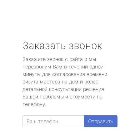
Заказать звонок
Закажите звонок с сайта и мы
перезвоним Вам в течении одной
минуты для согласования времени
визита мастера на дом и более
детальной консультации решения
Вашей проблемы и стоимости по
телефону.
Отправить