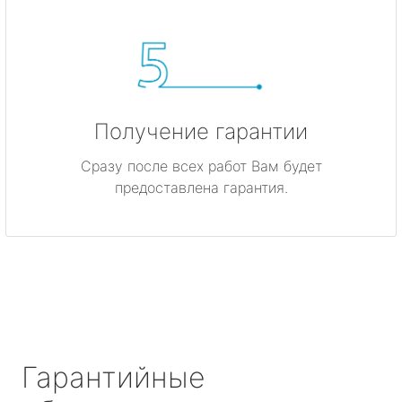
Получение гарантии
Сразу после всех работ Вам будет
предоставлена гарантия.
Гарантийные