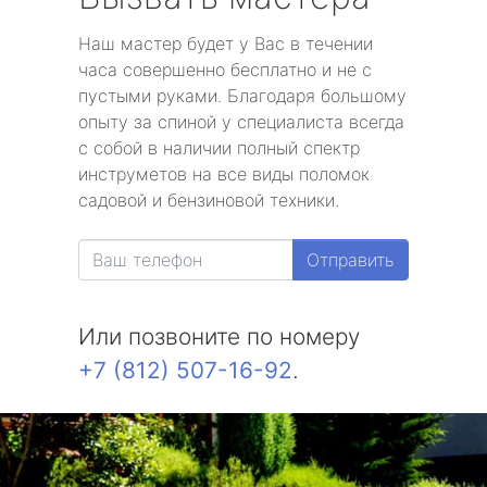
Наш мастер будет у Вас в течении
часа совершенно бесплатно и не с
пустыми руками. Благодаря большому
опыту за спиной у специалиста всегда
с собой в наличии полный спектр
инструметов на все виды поломок
садовой и бензиновой техники.
Отправить
Или позвоните по номеру
+7 (812) 507-16-92
.